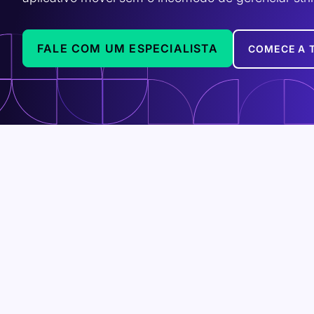
FALE COM UM ESPECIALISTA
COMECE A 