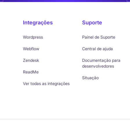
Integrações
Suporte
Wordpress
Painel de Suporte
Webflow
Central de ajuda
Zendesk
Documentação para
desenvolvedores
ReadMe
Situação
Ver todas as integrações