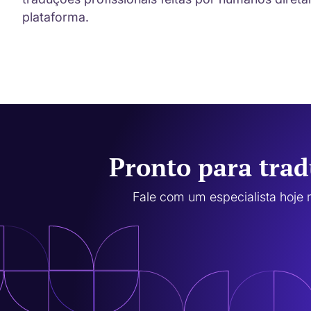
plataforma.
Pronto para trad
Fale com um especialista hoje