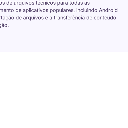
os de arquivos técnicos para todas as
ento de aplicativos populares, incluindo Android
rtação de arquivos e a transferência de conteúdo
ção.