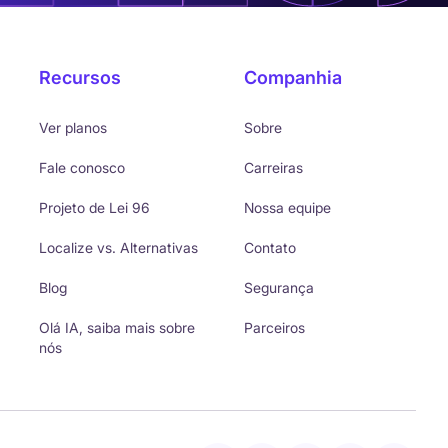
Recursos
Companhia
Ver planos
Sobre
Fale conosco
Carreiras
Projeto de Lei 96
Nossa equipe
Localize vs. Alternativas
Contato
Blog
Segurança
Olá IA, saiba mais sobre
Parceiros
nós