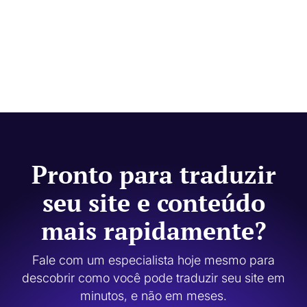
Pronto para traduzir
seu site e conteúdo
mais rapidamente?
Fale com um especialista hoje mesmo para
descobrir como você pode traduzir seu site em
minutos, e não em meses.