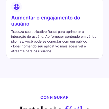
Aumentar o engajamento do
usuário
Traduza seu aplicativo React para aprimorar a
interação do usuário. Ao fornecer conteúdo em vários
idiomas, você pode se conectar com um público
global, tornando seu aplicativo mais acessível e
atraente para os usuários.
CONFIGURAR