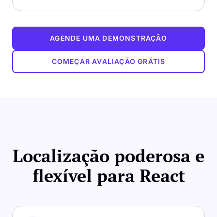
AGENDE UMA DEMONSTRAÇÃO
COMEÇAR AVALIAÇÃO GRÁTIS
Localização poderosa e
flexível para React