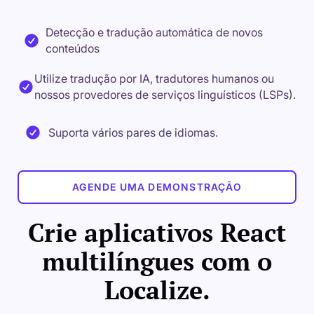
Detecção e tradução automática de novos
conteúdos
Utilize tradução por IA, tradutores humanos ou
nossos provedores de serviços linguísticos (LSPs).
Suporta vários pares de idiomas.
AGENDE UMA DEMONSTRAÇÃO
Crie aplicativos React
multilíngues com o
Localize.