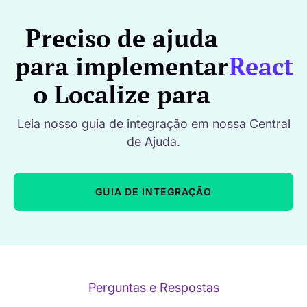
Preciso de ajuda
para implementar
React
o Localize para
Leia nosso guia de integração em nossa Central
de Ajuda.
GUIA DE INTEGRAÇÃO
Perguntas e Respostas