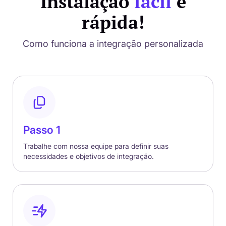
Instalação
fácil
e
rápida!
Como funciona a integração personalizada
Passo 1
Trabalhe com nossa equipe para definir suas
necessidades e objetivos de integração.