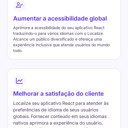
Aumentar a acessibilidade global
Aprimore a acessibilidade do seu aplicativo React
traduzindo-o para vários idiomas com o Localize.
Alcance um público diversificado e ofereça uma
experiência inclusiva que atenda usuários do mundo
todo.
Melhorar a satisfação do cliente
Localize seu aplicativo React para atender às
preferências de idioma de seus usuários
globais. Fornecer conteúdo em seus idiomas
nativos aprimora a experiência do usuário,