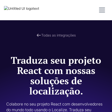
Todas as integrações
Traduza seu projeto
React com nossas
soluções de
localização.
Colabore no seu projeto React com desenvolvedores 
do mundo todo usando o Localize. Traduza seu 