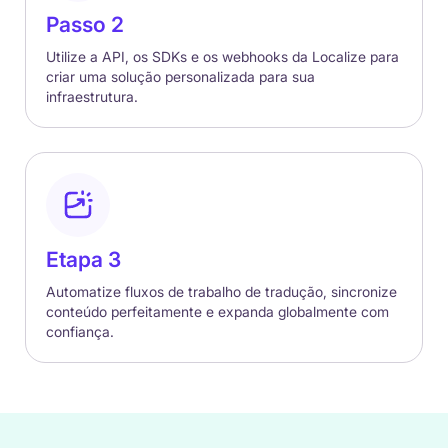
Passo 2
Utilize a API, os SDKs e os webhooks da Localize para
criar uma solução personalizada para sua
infraestrutura.
Etapa 3
Automatize fluxos de trabalho de tradução, sincronize
conteúdo perfeitamente e expanda globalmente com
confiança.