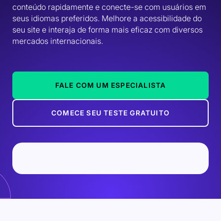
conteúdo rapidamente e conecte-se com usuários em 
seus idiomas preferidos. Melhore a acessibilidade do 
seu site e interaja de forma mais eficaz com diversos 
mercados internacionais.
FALE COM UM ESPECIALISTA
COMECE SEU TESTE GRATUITO