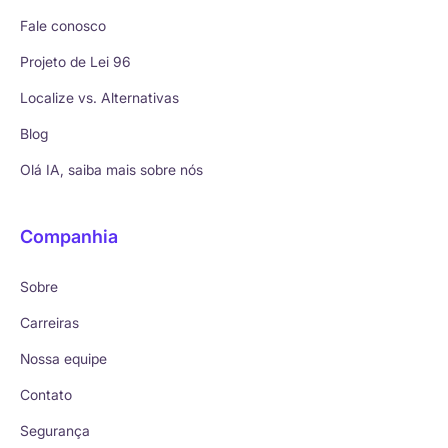
Fale conosco
Projeto de Lei 96
Localize vs. Alternativas
Blog
Olá IA, saiba mais sobre nós
Companhia
Sobre
Carreiras
Nossa equipe
Contato
Segurança