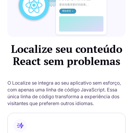
Localize seu conteúdo
React sem problemas
O Localize se integra ao seu aplicativo sem esforço,
com apenas uma linha de código JavaScript. Essa
única linha de código transforma a experiência dos
visitantes que preferem outros idiomas.