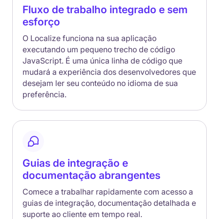
Fluxo de trabalho integrado e sem
esforço
O Localize funciona na sua aplicação
executando um pequeno trecho de código
JavaScript. É uma única linha de código que
mudará a experiência dos desenvolvedores que
desejam ler seu conteúdo no idioma de sua
preferência.
Guias de integração e
documentação abrangentes
Comece a trabalhar rapidamente com acesso a
guias de integração, documentação detalhada e
suporte ao cliente em tempo real.