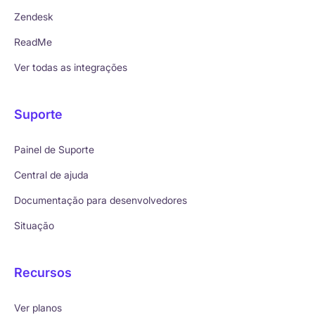
Zendesk
ReadMe
Ver todas as integrações
Suporte
Painel de Suporte
Central de ajuda
Documentação para desenvolvedores
Situação
Recursos
Ver planos