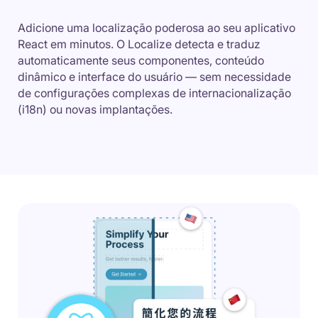
Adicione uma localização poderosa ao seu aplicativo
React em minutos. O Localize detecta e traduz
automaticamente seus componentes, conteúdo
dinâmico e interface do usuário — sem necessidade
de configurações complexas de internacionalização
(i18n) ou novas implantações.