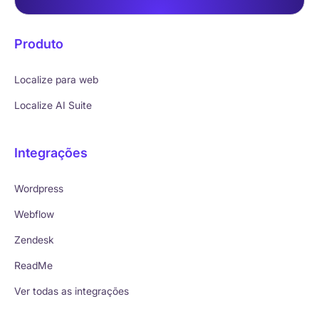
Produto
Localize para web
Localize AI Suite
Integrações
Wordpress
Webflow
Zendesk
ReadMe
Ver todas as integrações