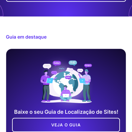
Guia em destaque
Baixe o seu Guia de Localização de Sites!
VEJA O GUIA