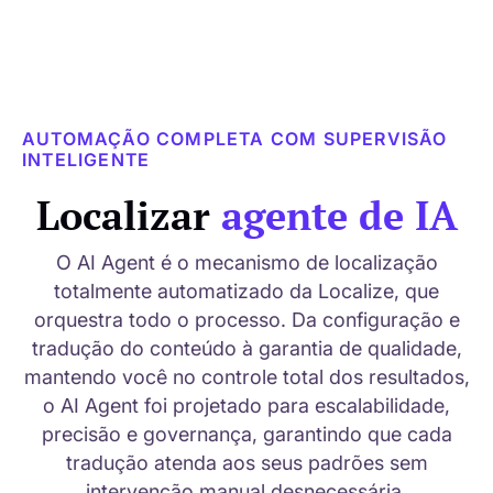
AUTOMAÇÃO COMPLETA COM SUPERVISÃO
INTELIGENTE
Localizar
agente de IA
O AI Agent é o mecanismo de localização
totalmente automatizado da Localize, que
orquestra todo o processo. Da configuração e
tradução do conteúdo à garantia de qualidade,
mantendo você no controle total dos resultados,
o AI Agent foi projetado para escalabilidade,
precisão e governança, garantindo que cada
tradução atenda aos seus padrões sem
intervenção manual desnecessária.