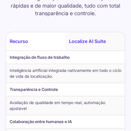
rápidas e de maior qualidade, tudo com total
transparência e controle.
Recurso
Localize AI Suite
Integração de fluxo de trabalho
Inteligência artificial integrada nativamente em todo o ciclo
de vida da localização.
Transparência e Controle
Avaliação de qualidade em tempo real, automação
ajustável
Colaboração entre humanos e IA