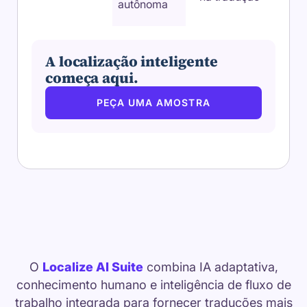
autônoma
A localização inteligente
começa aqui.
PEÇA UMA AMOSTRA
O
Localize AI Suite
combina IA adaptativa,
conhecimento humano e inteligência de fluxo de
trabalho integrada para fornecer traduções mais