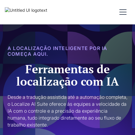
A LOCALIZAÇÃO INTELIGENTE POR IA
COMEÇA AQUI.
Ferramentas de
localização com IA
Desde a tradução assistida até a automação completa, 
o Localize AI Suite oferece às equipes a velocidade da 
IA ​​com o controle e a precisão da experiência 
humana, tudo integrado diretamente ao seu fluxo de 
trabalho existente.