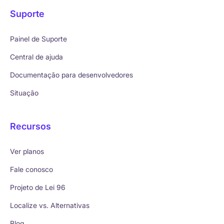
Suporte
Painel de Suporte
Central de ajuda
Documentação para desenvolvedores
Situação
Recursos
Ver planos
Fale conosco
Projeto de Lei 96
Localize vs. Alternativas
Blog