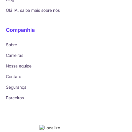
Olá IA, saiba mais sobre nós
Companhia
Sobre
Carreiras
Nossa equipe
Contato
Segurança
Parceiros