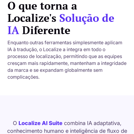
O que torna a
Localize's
Solução de
IA
Diferente
Enquanto outras ferramentas simplesmente aplicam
IA à tradução, o Localize a integra em todo o
processo de localização, permitindo que as equipes
cresçam mais rapidamente, mantenham a integridade
da marca e se expandam globalmente sem
complicações.
O
Localize AI Suite
combina IA adaptativa,
conhecimento humano e inteligência de fluxo de