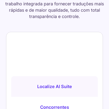
trabalho integrada para fornecer traduções mais
rápidas e de maior qualidade, tudo com total
transparência e controle.
Localize AI Suite
Concorrentes