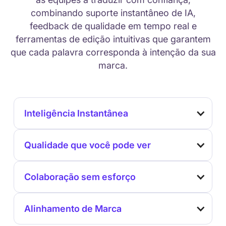
combinando suporte instantâneo de IA,
feedback de qualidade em tempo real e
ferramentas de edição intuitivas que garantem
que cada palavra corresponda à intenção da sua
marca.
Inteligência Instantânea
Qualidade que você pode ver
Colaboração sem esforço
Alinhamento de Marca