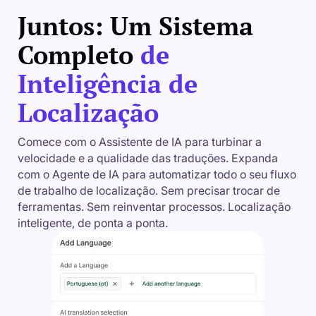
Juntos: Um Sistema
Completo
de
Inteligência de
Localização
Comece com o Assistente de IA para turbinar a
velocidade e a qualidade das traduções. Expanda
com o Agente de IA para automatizar todo o seu fluxo
de trabalho de localização. Sem precisar trocar de
ferramentas. Sem reinventar processos. Localização
inteligente, de ponta a ponta.