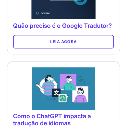
Quão preciso é o Google Tradutor?
LEIA AGORA
Como o ChatGPT impacta a
tradução de idiomas