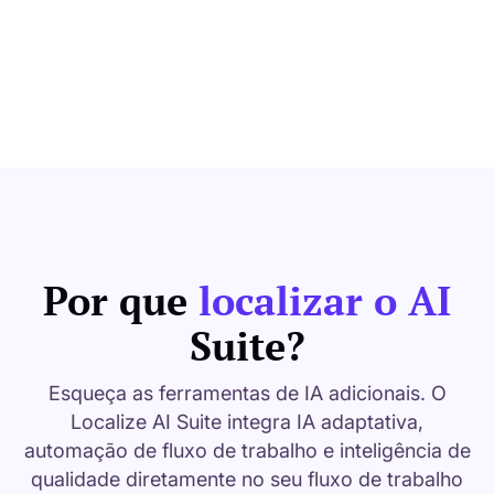
Por que
localizar o AI
Suite?
Esqueça as ferramentas de IA adicionais. O
Localize AI Suite integra IA adaptativa,
automação de fluxo de trabalho e inteligência de
qualidade diretamente no seu fluxo de trabalho