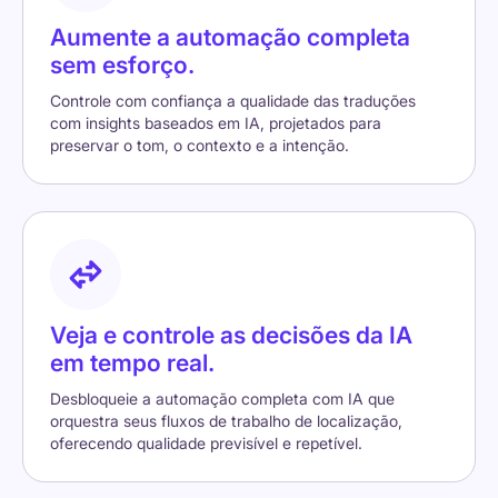
Aumente a automação completa
sem esforço.
Controle com confiança a qualidade das traduções
com insights baseados em IA, projetados para
preservar o tom, o contexto e a intenção.
Veja e controle as decisões da IA ​​
em tempo real.
Desbloqueie a automação completa com IA que
orquestra seus fluxos de trabalho de localização,
oferecendo qualidade previsível e repetível.