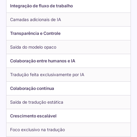
Integração de fluxo de trabalho
Camadas adicionais de IA
Transparência e Controle
Saída do modelo opaco
Colaboração entre humanos e IA
Tradução feita exclusivamente por IA
Colaboração contínua
Saída de tradução estática
Crescimento escalável
Foco exclusivo na tradução