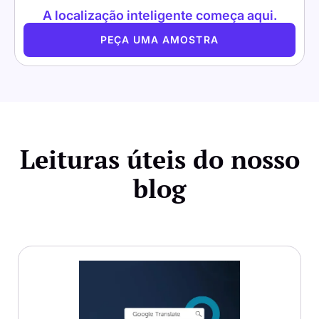
A localização inteligente começa aqui.
PEÇA UMA AMOSTRA
Leituras úteis do nosso
blog