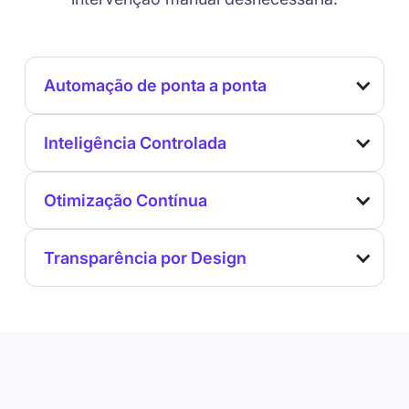
Automação de ponta a ponta
Inteligência Controlada
Otimização Contínua
Transparência por Design