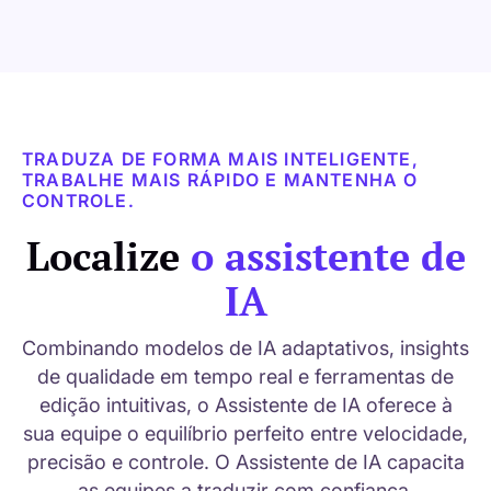
TRADUZA DE FORMA MAIS INTELIGENTE,
TRABALHE MAIS RÁPIDO E MANTENHA O
CONTROLE.
Localize
o assistente de
IA
Combinando modelos de IA adaptativos, insights
de qualidade em tempo real e ferramentas de
edição intuitivas, o Assistente de IA oferece à
sua equipe o equilíbrio perfeito entre velocidade,
precisão e controle. O Assistente de IA capacita
as equipes a traduzir com confiança,