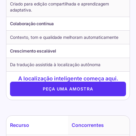
Criado para edição compartilhada e aprendizagem
adaptativa.
Colaboração contínua
Contexto, tom e qualidade melhoram automaticamente
Crescimento escalável
Da tradução assistida à localização autônoma
A localização inteligente começa aqui.
PEÇA UMA AMOSTRA
Recurso
Concorrentes