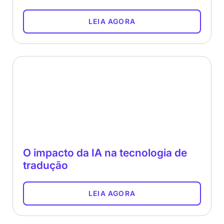
LEIA AGORA
O impacto da IA ​​na tecnologia de
tradução
LEIA AGORA