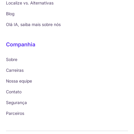
Localize vs. Alternativas
Blog
Olá IA, saiba mais sobre nós
Companhia
Sobre
Carreiras
Nossa equipe
Contato
Segurança
Parceiros