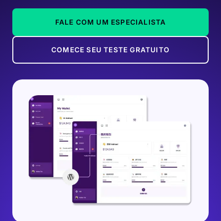
FALE COM UM ESPECIALISTA
COMECE SEU TESTE GRATUITO