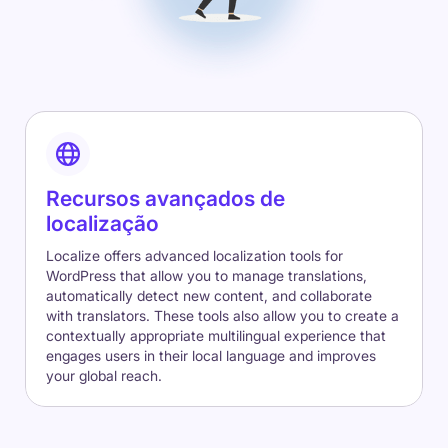
Recursos avançados de
localização
Localize offers advanced localization tools for
WordPress that allow you to manage translations,
automatically detect new content, and collaborate
with translators. These tools also allow you to create a
contextually appropriate multilingual experience that
engages users in their local language and improves
your global reach.