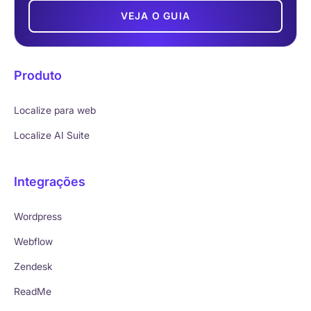
VEJA O GUIA
Produto
Localize para web
Localize AI Suite
Integrações
Wordpress
Webflow
Zendesk
ReadMe