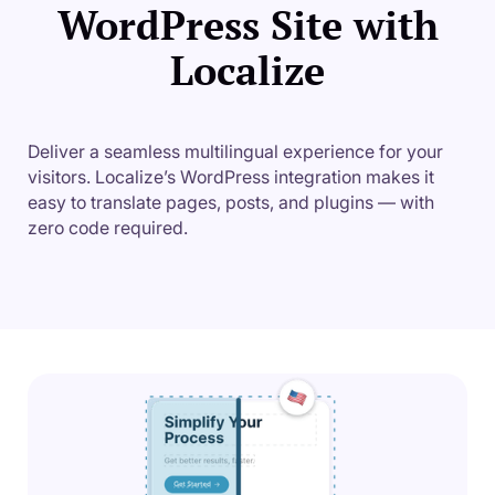
WordPress Site with
Localize
Deliver a seamless multilingual experience for your
visitors. Localize’s WordPress integration makes it
easy to translate pages, posts, and plugins — with
zero code required.