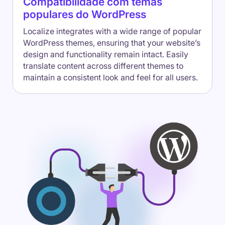
Compatibilidade com temas
populares do WordPress
Localize integrates with a wide range of popular
WordPress themes, ensuring that your website’s
design and functionality remain intact. Easily
translate content across different themes to
maintain a consistent look and feel for all users.