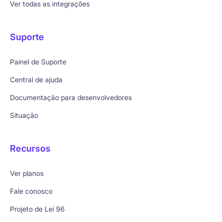
Ver todas as integrações
Suporte
Painel de Suporte
Central de ajuda
Documentação para desenvolvedores
Situação
Recursos
Ver planos
Fale conosco
Projeto de Lei 96