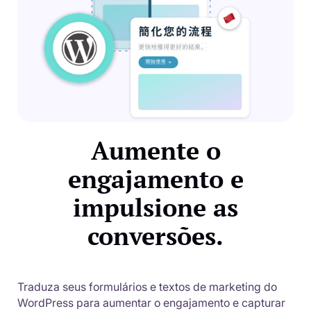
Aumente o
engajamento e
impulsione as
conversões.
Traduza seus formulários e textos de marketing do
WordPress para aumentar o engajamento e capturar