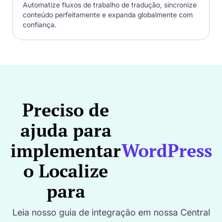
Automatize fluxos de trabalho de tradução, sincronize
conteúdo perfeitamente e expanda globalmente com
confiança.
Preciso de
ajuda para
implementar
WordPress
o Localize
para
Leia nosso guia de integração em nossa Central