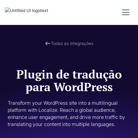
Todas as integrações
Plugin de tradução
para WordPress
Transform your WordPress site into a multilingual 
platform with Localize. Reach a global audience, 
enhance user engagement, and drive more traffic by 
translating your content into multiple languages.