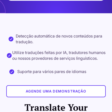
Detecção automática de novos conteúdos para
tradução.
Utilize traduções feitas por IA, tradutores humanos
ou nossos provedores de serviços linguísticos.
Suporte para vários pares de idiomas
AGENDE UMA DEMONSTRAÇÃO
Translate Your