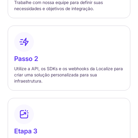
Trabalhe com nossa equipe para definir suas
necessidades e objetivos de integração.
Passo 2
Utilize a API, os SDKs e os webhooks da Localize para
criar uma solução personalizada para sua
infraestrutura.
Etapa 3