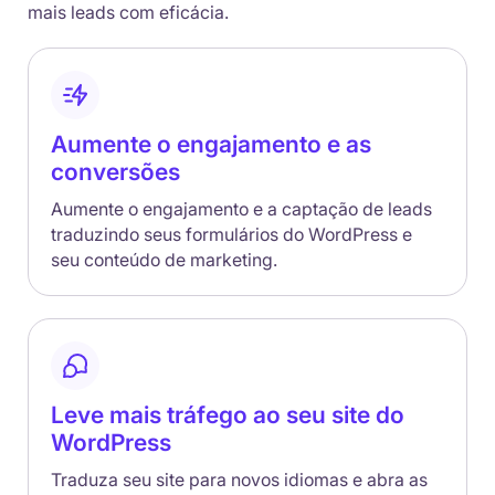
mais leads com eficácia.
Aumente o engajamento e as
conversões
Aumente o engajamento e a captação de leads
traduzindo seus formulários do WordPress e
seu conteúdo de marketing.
Leve mais tráfego ao seu site do
WordPress
Traduza seu site para novos idiomas e abra as