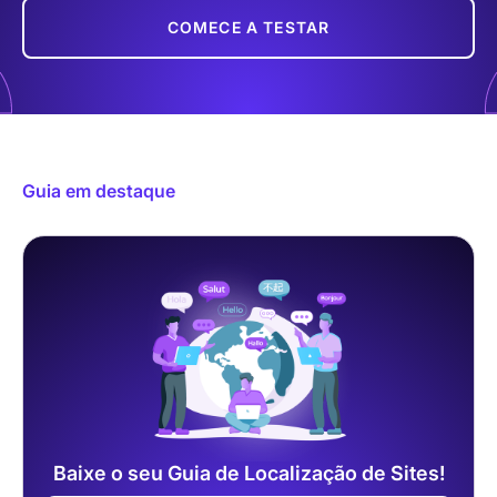
COMECE A TESTAR
Guia em destaque
Baixe o seu Guia de Localização de Sites!