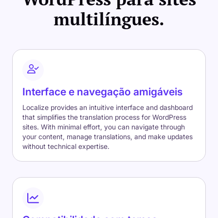
multilíngues.
Interface e navegação amigáveis
Localize provides an intuitive interface and dashboard
that simplifies the translation process for WordPress
sites. With minimal effort, you can navigate through
your content, manage translations, and make updates
without technical expertise.