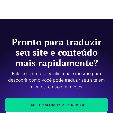
Pronto para traduzir
seu site e conteúdo
mais rapidamente?
Fale com um especialista hoje mesmo para
descobrir como você pode traduzir seu site em
minutos, e não em meses.
FALE COM UM ESPECIALISTA