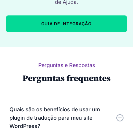
de Ajuda.
GUIA DE INTEGRAÇÃO
Perguntas e Respostas
Perguntas frequentes
Quais são os benefícios de usar um
plugin de tradução para meu site
WordPress?