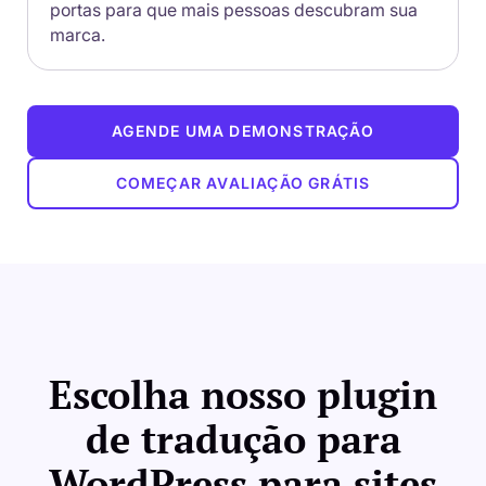
portas para que mais pessoas descubram sua
marca.
AGENDE UMA DEMONSTRAÇÃO
COMEÇAR AVALIAÇÃO GRÁTIS
Escolha nosso plugin
de tradução para
WordPress para sites