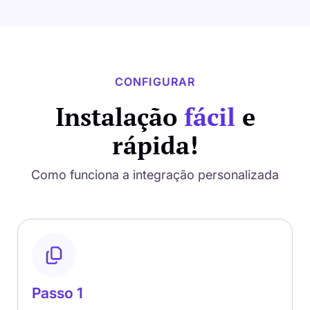
CONFIGURAR
Instalação
fácil
e
rápida!
Como funciona a integração personalizada
Passo 1