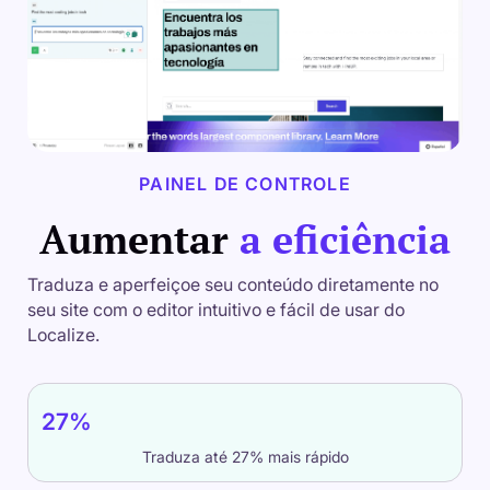
PAINEL DE CONTROLE
Aumentar
a eficiência
Traduza e aperfeiçoe seu conteúdo diretamente no
seu site com o editor intuitivo e fácil de usar do
Localize.
27%
Traduza até 27% mais rápido