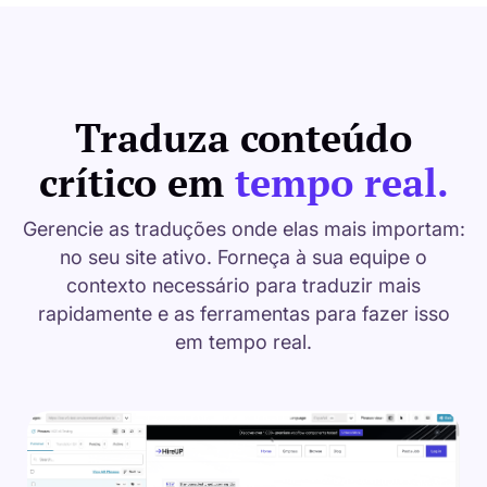
Traduza conteúdo
crítico em
tempo real.
Gerencie as traduções onde elas mais importam:
no seu site ativo. Forneça à sua equipe o
contexto necessário para traduzir mais
rapidamente e as ferramentas para fazer isso
em tempo real.