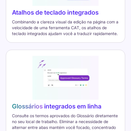
Atalhos de teclado integrados
Combinando a clareza visual da edição na página com a
velocidade de uma ferramenta CAT, os atalhos de
teclado integrados ajudam você a traduzir rapidamente.
Glossários
integrados em linha
Consulte os termos aprovados do Glossário diretamente
no seu local de trabalho. Eliminar a necessidade de
alternar entre abas mantém você focado, concentrado