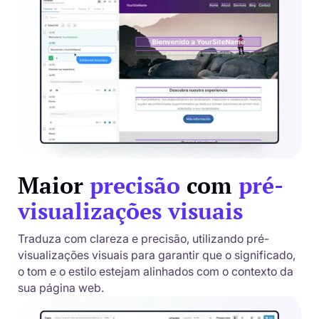
Maior
precisão
com
pré-
visualizações visuais
Traduza com clareza e precisão, utilizando pré-
visualizações visuais para garantir que o significado,
o tom e o estilo estejam alinhados com o contexto da
sua página web.