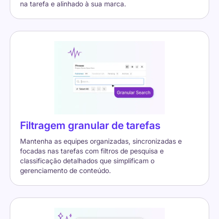
na tarefa e alinhado à sua marca.
Filtragem granular de tarefas
Mantenha as equipes organizadas, sincronizadas e
focadas nas tarefas com filtros de pesquisa e
classificação detalhados que simplificam o
gerenciamento de conteúdo.