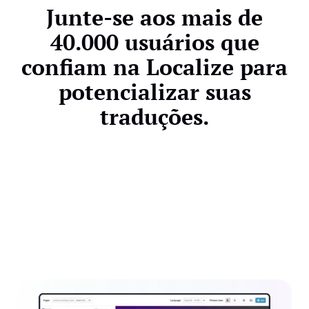
Junte-se aos mais de
40.000 usuários que
confiam na Localize para
potencializar suas
traduções.