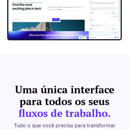
Uma única interface
para todos os seus
fluxos de trabalho.
Tudo o que você precisa para transformar