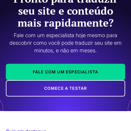
seu site e conteúdo
mais rapidamente?
Fale com um especialista hoje mesmo para
descobrir como você pode traduzir seu site em
minutos, e não em meses.
FALE COM UM ESPECIALISTA
COMECE A TESTAR