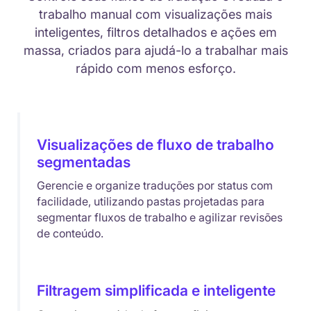
trabalho manual com visualizações mais
inteligentes, filtros detalhados e ações em
massa, criados para ajudá-lo a trabalhar mais
rápido com menos esforço.
Visualizações de fluxo de trabalho
segmentadas
Gerencie e organize traduções por status com
facilidade, utilizando pastas projetadas para
segmentar fluxos de trabalho e agilizar revisões
de conteúdo.
Filtragem simplificada e inteligente