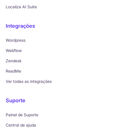
Localize AI Suite
Integrações
Wordpress
Webflow
Zendesk
ReadMe
Ver todas as integrações
Suporte
Painel de Suporte
Central de ajuda