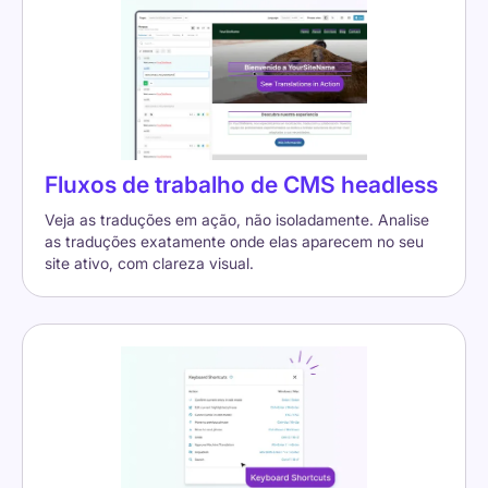
Fluxos de trabalho de CMS headless
Veja as traduções em ação, não isoladamente. Analise
as traduções exatamente onde elas aparecem no seu
site ativo, com clareza visual.