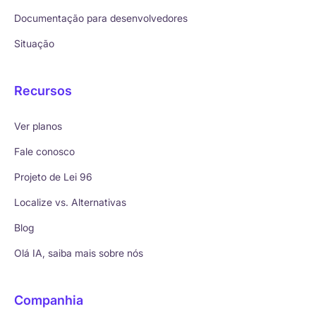
Documentação para desenvolvedores
Situação
Recursos
Ver planos
Fale conosco
Projeto de Lei 96
Localize vs. Alternativas
Blog
Olá IA, saiba mais sobre nós
Companhia