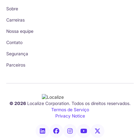
Sobre
Carreiras
Nossa equipe
Contato
Segurança
Parceiros
© 2026
Localize Corporation. Todos os direitos reservados.
Termos de Serviço
Privacy Notice