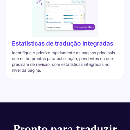
Estatísticas de tradução integradas
Identifique e priorize rapidamente as páginas principais
que estão prontas para publicação, pendentes ou que
precisam de revisão, com estatísticas integradas no
nível da página.
Pronto para traduzir