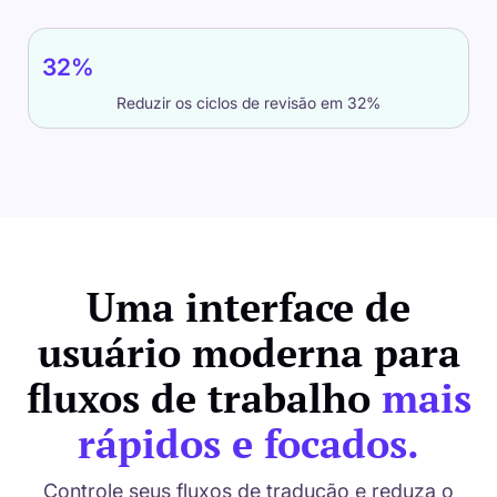
32%
Reduzir os ciclos de revisão em 32%
Uma interface de
usuário moderna para
fluxos de trabalho
mais
rápidos e focados.
Controle seus fluxos de tradução e reduza o