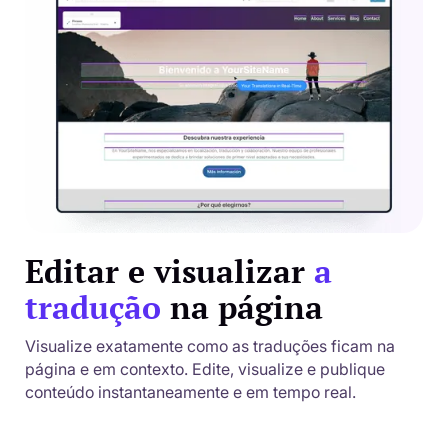
Editar e visualizar
a
tradução
na página
Visualize exatamente como as traduções ficam na
página e em contexto. Edite, visualize e publique
conteúdo instantaneamente e em tempo real.