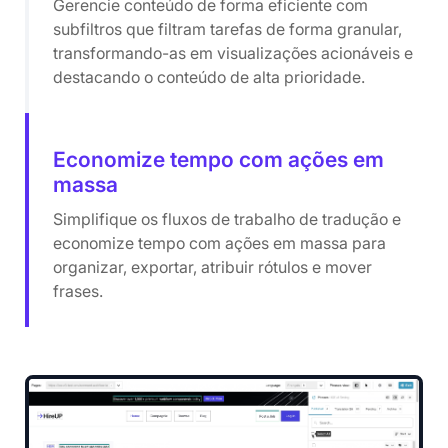
Gerencie conteúdo de forma eficiente com
subfiltros que filtram tarefas de forma granular,
transformando-as em visualizações acionáveis ​​e
destacando o conteúdo de alta prioridade.
Economize tempo com ações em
massa
Simplifique os fluxos de trabalho de tradução e
economize tempo com ações em massa para
organizar, exportar, atribuir rótulos e mover
frases.