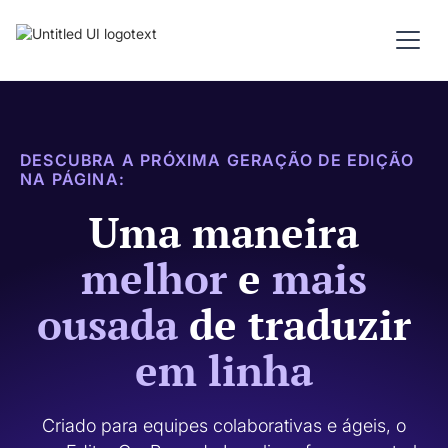
DESCUBRA A PRÓXIMA GERAÇÃO DE EDIÇÃO
NA PÁGINA:
Uma maneira
melhor
e
mais
ousada
de traduzir
em linha
Criado para equipes colaborativas e ágeis, o