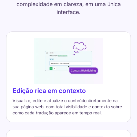
complexidade em clareza, em uma única
interface.
Edição rica em contexto
Visualize, edite e atualize o conteúdo diretamente na
sua página web, com total visibilidade e contexto sobre
como cada tradução aparece em tempo real.