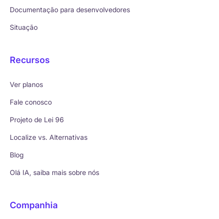
Documentação para desenvolvedores
Situação
Recursos
Ver planos
Fale conosco
Projeto de Lei 96
Localize vs. Alternativas
Blog
Olá IA, saiba mais sobre nós
Companhia