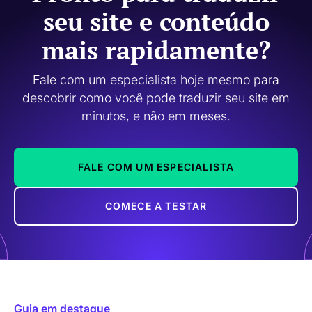
seu site e conteúdo
mais rapidamente?
Fale com um especialista hoje mesmo para
descobrir como você pode traduzir seu site em
minutos, e não em meses.
FALE COM UM ESPECIALISTA
COMECE A TESTAR
Guia em destaque