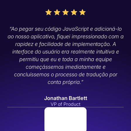
“Ao pegar seu código JavaScript e adicioná-lo
ao nosso aplicativo, fiquei impressionado com a
rapidez e facilidade de implementação. A
interface do usuário era realmente intuitiva e
permitiu que eu e toda a minha equipe
começássemos imediatamente e
concluíssemos o processo de tradução por
conta própria.”
Jonathan Bartlett
VP of Product