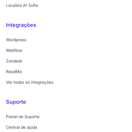
Localize AI Suite
Integrações
Wordpress
Webflow
Zendesk
ReadMe
Ver todas as integrações
Suporte
Painel de Suporte
Central de ajuda