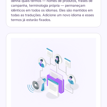
defina quais termos — nomes de produtos, frases de
campanha, terminologia própria — permaneçam
idênticos em todos os idiomas. Eles são mantidos em
todas as traduções. Adicione um novo idioma e esses
termos já estarão fixados.