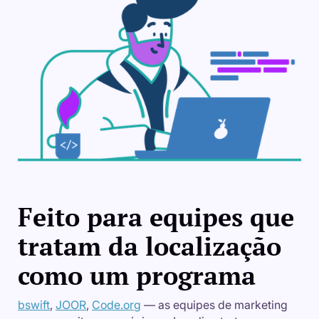
Feito para equipes que
tratam da localização
como um programa
bswift
,
JOOR
,
Code.org
— as equipes de marketing