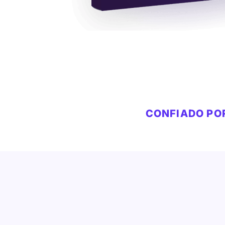
CONFIADO POR