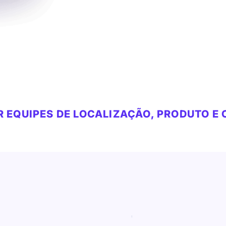
 EQUIPES DE LOCALIZAÇÃO, PRODUTO E