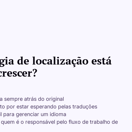
gia de localização está
crescer?
a sempre atrás do original
o por estar esperando pelas traduções
l para gerenciar um idioma
quem é o responsável pelo fluxo de trabalho de