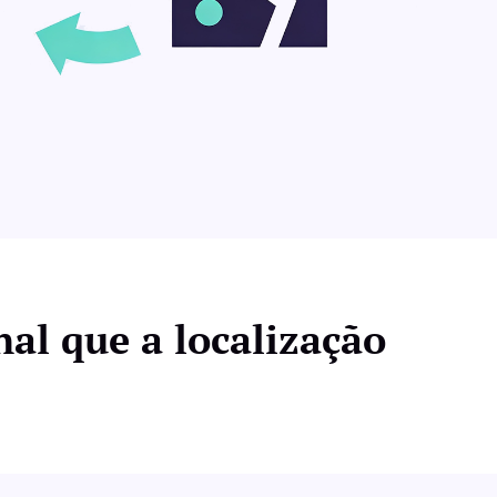
nal que a localização