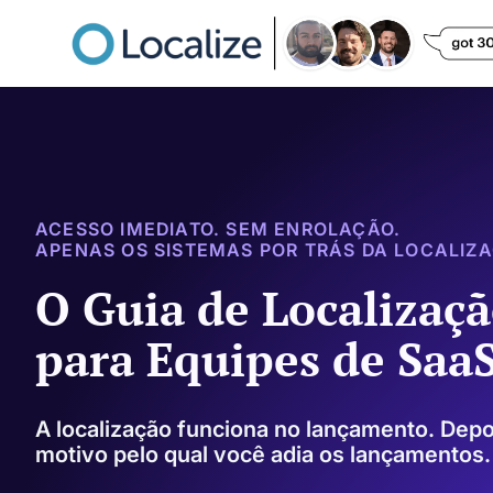
ACESSO IMEDIATO. SEM ENROLAÇÃO.
APENAS OS SISTEMAS POR TRÁS DA LOCALIZ
O Guia de Localizaçã
para Equipes de Saa
A localização funciona no lançamento. Depoi
motivo pelo qual você adia os lançamentos.