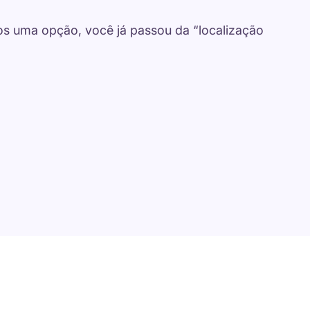
s uma opção, você já passou da “localização