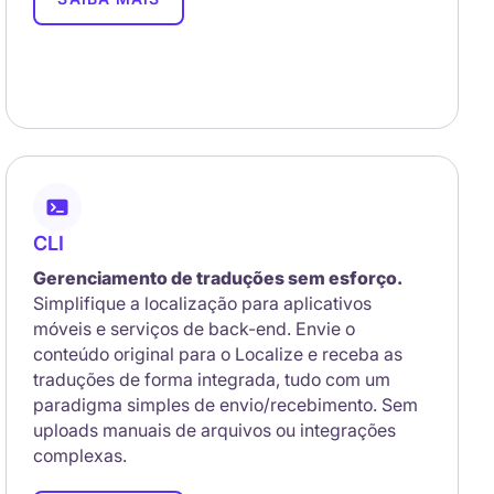
CLI
Gerenciamento de traduções sem esforço.
Simplifique a localização para aplicativos
móveis e serviços de back-end. Envie o
conteúdo original para o Localize e receba as
traduções de forma integrada, tudo com um
paradigma simples de envio/recebimento. Sem
uploads manuais de arquivos ou integrações
complexas.