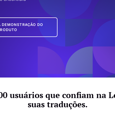
A DEMONSTRAÇÃO DO
PRODUTO
00 usuários que confiam na L
suas traduções.