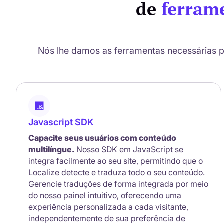
de
ferrame
Nós lhe damos as ferramentas necessárias p
Javascript SDK
Capacite seus usuários com conteúdo
multilíngue.
Nosso SDK em JavaScript se
integra facilmente ao seu site, permitindo que o
Localize detecte e traduza todo o seu conteúdo.
Gerencie traduções de forma integrada por meio
do nosso painel intuitivo, oferecendo uma
experiência personalizada a cada visitante,
independentemente de sua preferência de