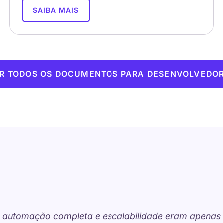
SAIBA MAIS
R TODOS OS DOCUMENTOS PARA DESENVOLVEDO
 automação completa e escalabilidade eram apenas s