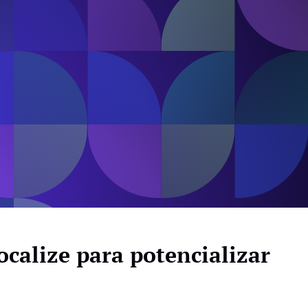
ocalize para potencializar