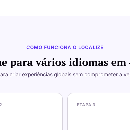
COMO FUNCIONA O LOCALIZE
ue para vários idiomas em 
ara criar experiências globais sem comprometer a vel
2
ETAPA 3