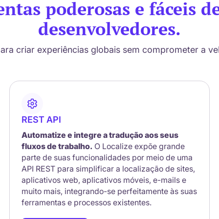
ntas poderosas e fáceis d
desenvolvedores.
ara criar experiências globais sem comprometer a vel
REST API
Automatize e integre a tradução aos seus
fluxos de trabalho.
O Localize expõe grande
parte de suas funcionalidades por meio de uma
API REST para simplificar a localização de sites,
aplicativos web, aplicativos móveis, e-mails e
muito mais, integrando-se perfeitamente às suas
ferramentas e processos existentes.