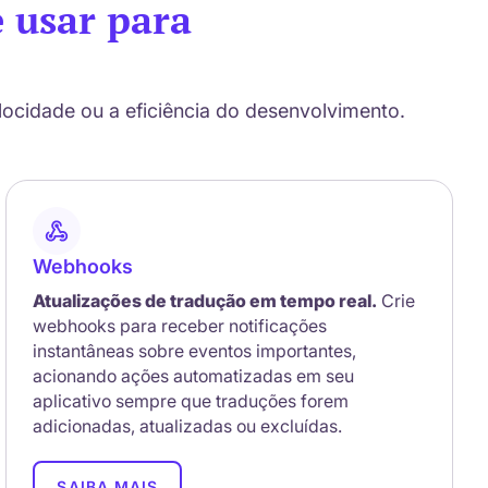
e usar para
ocidade ou a eficiência do desenvolvimento.
Webhooks
Atualizações de tradução em tempo real.
Crie
webhooks para receber notificações
instantâneas sobre eventos importantes,
acionando ações automatizadas em seu
aplicativo sempre que traduções forem
adicionadas, atualizadas ou excluídas.
SAIBA MAIS