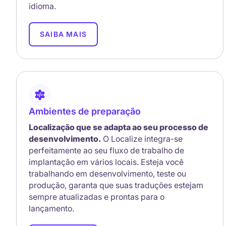
idioma.
SAIBA MAIS
Ambientes de preparação
Localização que se adapta ao seu processo de
desenvolvimento.
O Localize integra-se
perfeitamente ao seu fluxo de trabalho de
implantação em vários locais. Esteja você
trabalhando em desenvolvimento, teste ou
produção, garanta que suas traduções estejam
sempre atualizadas e prontas para o
lançamento.