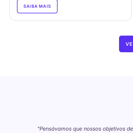
SAIBA MAIS
VE
"Pensávamos que nossos objetivos de