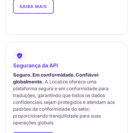
SAIBA MAIS
Segurança da API
Seguro. Em conformidade. Confiável
globalmente.
A Localize oferece uma
plataforma segura e em conformidade para
traduções, garantindo que todos os dados
confidenciais sejam protegidos e atendam aos
padrões de conformidade do setor,
proporcionando tranquilidade para suas
operações globais.