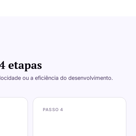
4 etapas
ocidade ou a eficiência do desenvolvimento.
PASSO 4