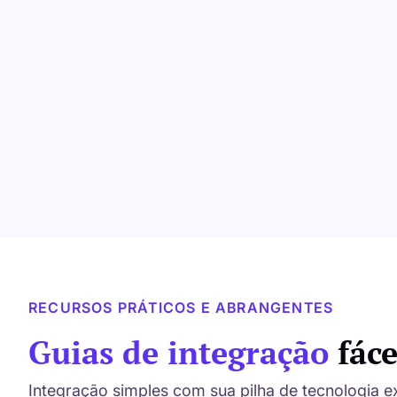
RECURSOS PRÁTICOS E ABRANGENTES
Guias de integração
fáce
Integração simples com sua pilha de tecnologia e