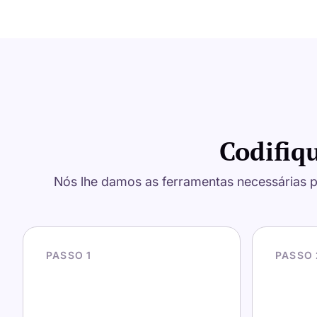
Codifiq
Nós lhe damos as ferramentas necessárias p
PASSO 1
PASSO 