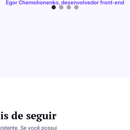
Egor Chemohonenko, desenvolvedor front-end
is de seguir
xistente. Se você possui