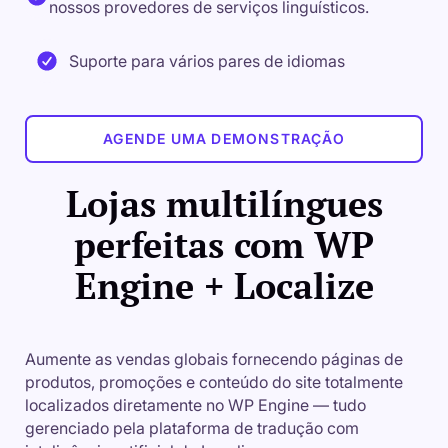
nossos provedores de serviços linguísticos.
Suporte para vários pares de idiomas
AGENDE UMA DEMONSTRAÇÃO
Lojas multilíngues
perfeitas com WP
Engine + Localize
Aumente as vendas globais fornecendo páginas de
produtos, promoções e conteúdo do site totalmente
localizados diretamente no WP Engine — tudo
gerenciado pela plataforma de tradução com