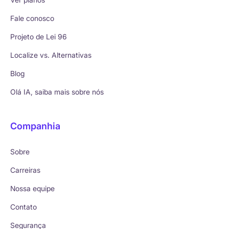
Fale conosco
Projeto de Lei 96
Localize vs. Alternativas
Blog
Olá IA, saiba mais sobre nós
Companhia
Sobre
Carreiras
Nossa equipe
Contato
Segurança