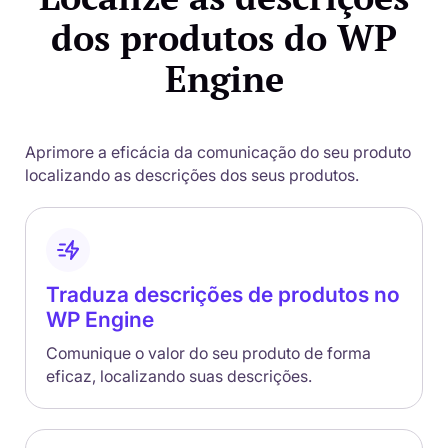
dos produtos do WP
Engine
Aprimore a eficácia da comunicação do seu produto
localizando as descrições dos seus produtos.
Traduza descrições de produtos no
WP Engine
Comunique o valor do seu produto de forma
eficaz, localizando suas descrições.