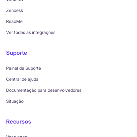
Zendesk
ReadMe
Ver todas as integrações
Suporte
Painel de Suporte
Central de ajuda
Documentação para desenvolvedores
Situação
Recursos
Ver planos