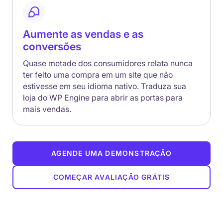
Aumente as vendas e as
conversões
Quase metade dos consumidores relata nunca
ter feito uma compra em um site que não
estivesse em seu idioma nativo. Traduza sua
loja do WP Engine para abrir as portas para
mais vendas.
AGENDE UMA DEMONSTRAÇÃO
COMEÇAR AVALIAÇÃO GRÁTIS