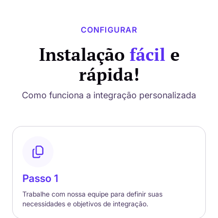
CONFIGURAR
Instalação
fácil
e
rápida!
Como funciona a integração personalizada
Passo 1
Trabalhe com nossa equipe para definir suas
necessidades e objetivos de integração.