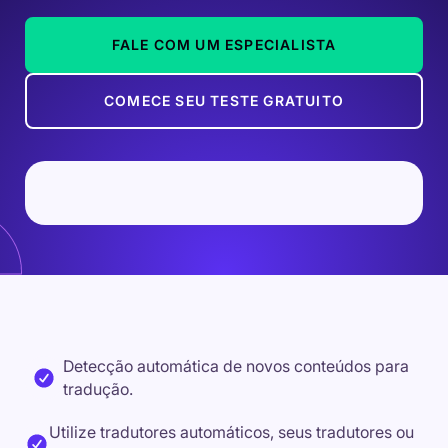
FALE COM UM ESPECIALISTA
COMECE SEU TESTE GRATUITO
Detecção automática de novos conteúdos para
tradução.
Utilize tradutores automáticos, seus tradutores ou