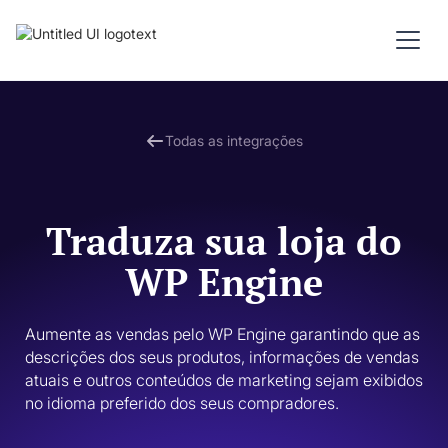
Todas as integrações
Traduza sua loja do
WP Engine
Aumente as vendas pelo WP Engine garantindo que as 
descrições dos seus produtos, informações de vendas 
atuais e outros conteúdos de marketing sejam exibidos 
no idioma preferido dos seus compradores. 