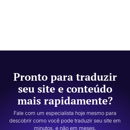
Pronto para traduzir
seu site e conteúdo
mais rapidamente?
Fale com um especialista hoje mesmo para
descobrir como você pode traduzir seu site em
minutos, e não em meses.