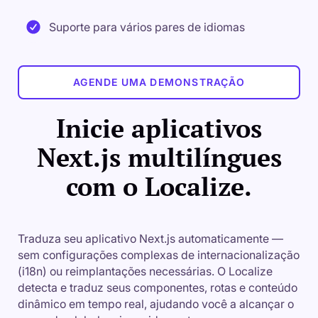
Suporte para vários pares de idiomas
AGENDE UMA DEMONSTRAÇÃO
Inicie aplicativos
Next.js multilíngues
com o Localize.
Traduza seu aplicativo Next.js automaticamente —
sem configurações complexas de internacionalização
(i18n) ou reimplantações necessárias. O Localize
detecta e traduz seus componentes, rotas e conteúdo
dinâmico em tempo real, ajudando você a alcançar o