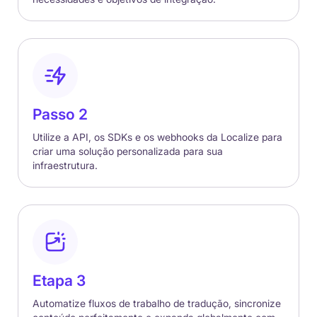
Passo 2
Utilize a API, os SDKs e os webhooks da Localize para
criar uma solução personalizada para sua
infraestrutura.
Etapa 3
Automatize fluxos de trabalho de tradução, sincronize