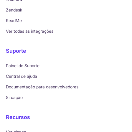
Zendesk
ReadMe
Ver todas as integrações
Suporte
Painel de Suporte
Central de ajuda
Documentação para desenvolvedores
Situação
Recursos
Ver planos