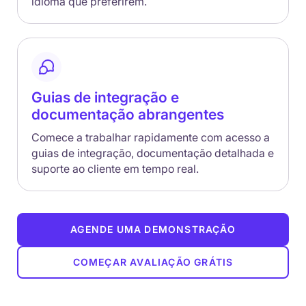
idioma que preferirem.
Guias de integração e
documentação abrangentes
Comece a trabalhar rapidamente com acesso a
guias de integração, documentação detalhada e
suporte ao cliente em tempo real.
AGENDE UMA DEMONSTRAÇÃO
COMEÇAR AVALIAÇÃO GRÁTIS