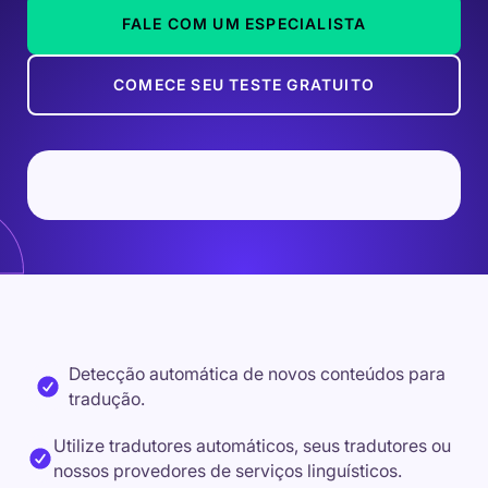
FALE COM UM ESPECIALISTA
COMECE SEU TESTE GRATUITO
Detecção automática de novos conteúdos para
tradução.
Utilize tradutores automáticos, seus tradutores ou
nossos provedores de serviços linguísticos.