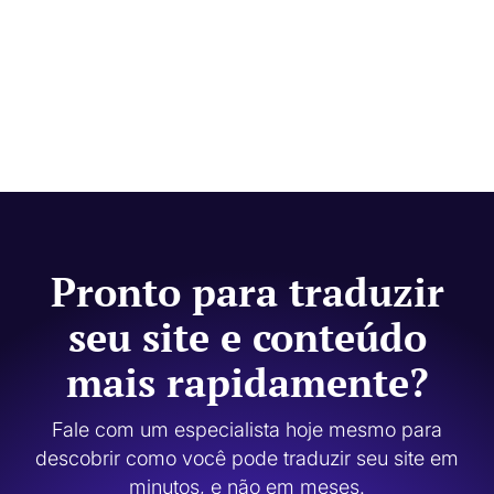
Pronto para traduzir
seu site e conteúdo
mais rapidamente?
Fale com um especialista hoje mesmo para
descobrir como você pode traduzir seu site em
minutos, e não em meses.