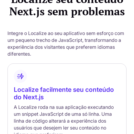
Next.js sem problemas
Integre o Localize ao seu aplicativo sem esforço com
um pequeno trecho de JavaScript, transformando a
experiência dos visitantes que preferem idiomas
diferentes.
Localize facilmente seu conteúdo
do Next.js
A Localize roda na sua aplicação executando
um snippet JavaScript de uma só linha. Uma
linha de código alterará a experiência dos
usuários que desejem ler seu conteúdo no