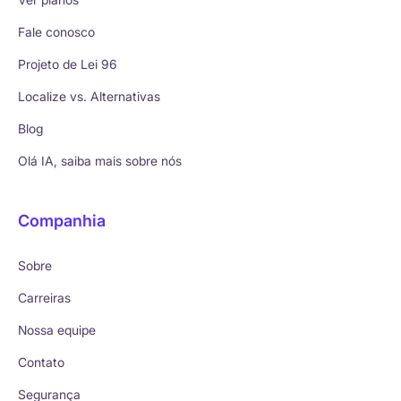
Fale conosco
Projeto de Lei 96
Localize vs. Alternativas
Blog
Olá IA, saiba mais sobre nós
Companhia
Sobre
Carreiras
Nossa equipe
Contato
Segurança