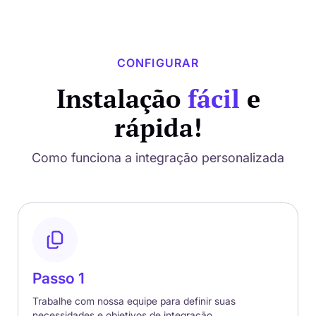
CONFIGURAR
Instalação
fácil
e
rápida!
Como funciona a integração personalizada
Passo 1
Trabalhe com nossa equipe para definir suas
necessidades e objetivos de integração.