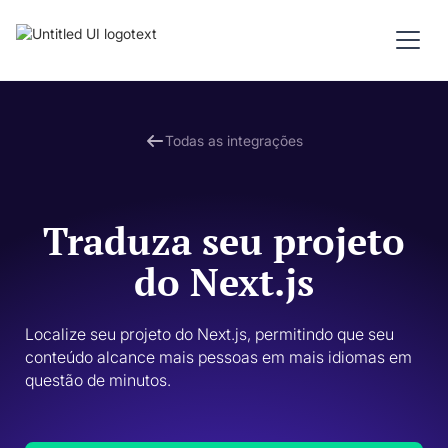
Todas as integrações
Traduza seu projeto
do Next.js
Localize seu projeto do Next.js, permitindo que seu 
conteúdo alcance mais pessoas em mais idiomas em 
questão de minutos. 