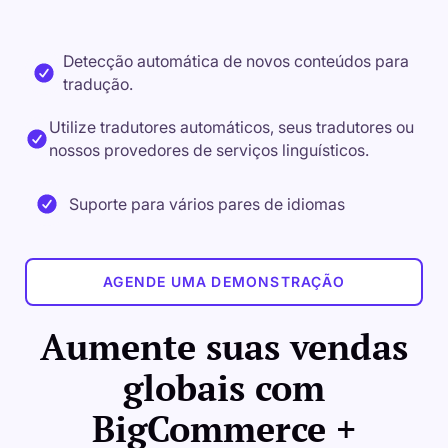
Detecção automática de novos conteúdos para
tradução.
Utilize tradutores automáticos, seus tradutores ou
nossos provedores de serviços linguísticos.
Suporte para vários pares de idiomas
AGENDE UMA DEMONSTRAÇÃO
Aumente suas vendas
globais com
BigCommerce +