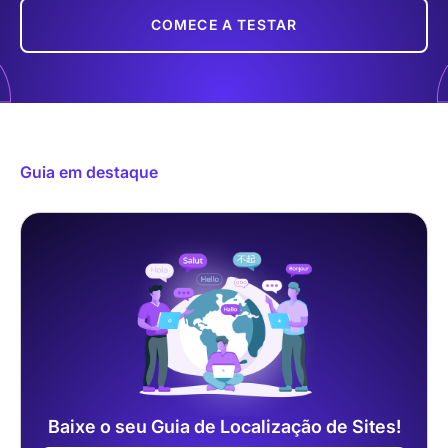
COMECE A TESTAR
Guia em destaque
Baixe o seu Guia de Localização de Sites!