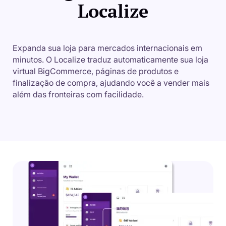
Localize
Expanda sua loja para mercados internacionais em
minutos. O Localize traduz automaticamente sua loja
virtual BigCommerce, páginas de produtos e
finalização de compra, ajudando você a vender mais
além das fronteiras com facilidade.