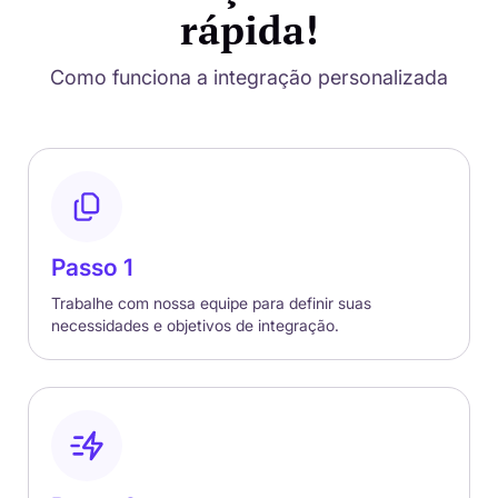
rápida!
Como funciona a integração personalizada
Passo 1
Trabalhe com nossa equipe para definir suas
necessidades e objetivos de integração.