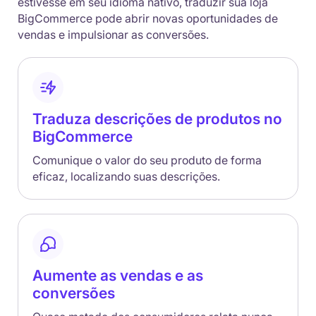
estivesse em seu idioma nativo, traduzir sua loja
BigCommerce pode abrir novas oportunidades de
vendas e impulsionar as conversões.
Traduza descrições de produtos no
BigCommerce
Comunique o valor do seu produto de forma
eficaz, localizando suas descrições.
Aumente as vendas e as
conversões