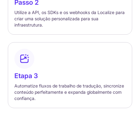
Passo 2
Utilize a API, os SDKs e os webhooks da Localize para
criar uma solução personalizada para sua
infraestrutura.
Etapa 3
Automatize fluxos de trabalho de tradução, sincronize
conteúdo perfeitamente e expanda globalmente com
confiança.