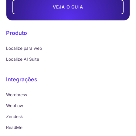
VEJA O GUIA
Produto
Localize para web
Localize AI Suite
Integrações
Wordpress
Webflow
Zendesk
ReadMe