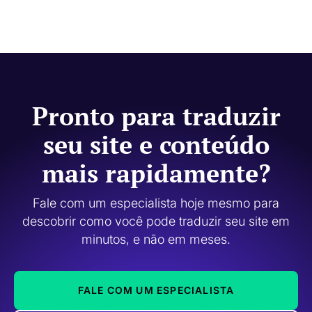
Pronto para traduzir
seu site e conteúdo
mais rapidamente?
Fale com um especialista hoje mesmo para
descobrir como você pode traduzir seu site em
minutos, e não em meses.
FALE COM UM ESPECIALISTA