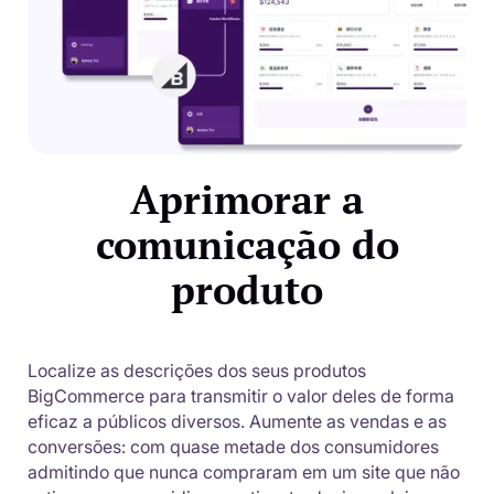
Aprimorar a
comunicação do
produto
Localize as descrições dos seus produtos
BigCommerce para transmitir o valor deles de forma
eficaz a públicos diversos. Aumente as vendas e as
conversões: com quase metade dos consumidores
admitindo que nunca compraram em um site que não