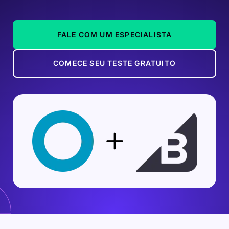
FALE COM UM ESPECIALISTA
COMECE SEU TESTE GRATUITO