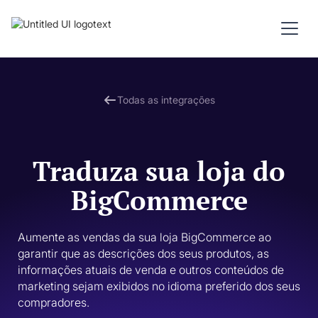
Todas as integrações
Traduza sua loja do
BigCommerce
Aumente as vendas da sua loja BigCommerce ao 
garantir que as descrições dos seus produtos, as 
informações atuais de venda e outros conteúdos de 
marketing sejam exibidos no idioma preferido dos seus 
compradores. 