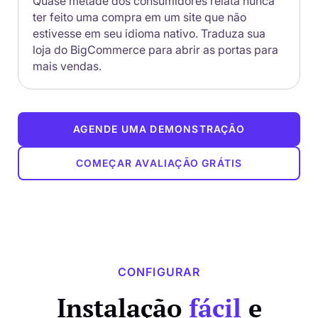
Quase metade dos consumidores relata nunca
ter feito uma compra em um site que não
estivesse em seu idioma nativo. Traduza sua
loja do BigCommerce para abrir as portas para
mais vendas.
AGENDE UMA DEMONSTRAÇÃO
COMEÇAR AVALIAÇÃO GRÁTIS
CONFIGURAR
Instalação
fácil
e