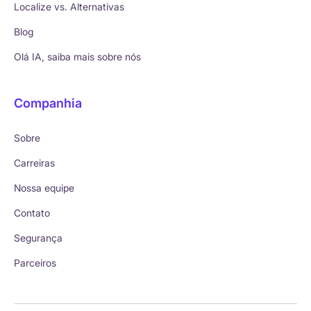
Localize vs. Alternativas
Blog
Olá IA, saiba mais sobre nós
Companhia
Sobre
Carreiras
Nossa equipe
Contato
Segurança
Parceiros