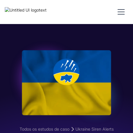
Todos os estudos de caso
Ukraine Siren Alerts