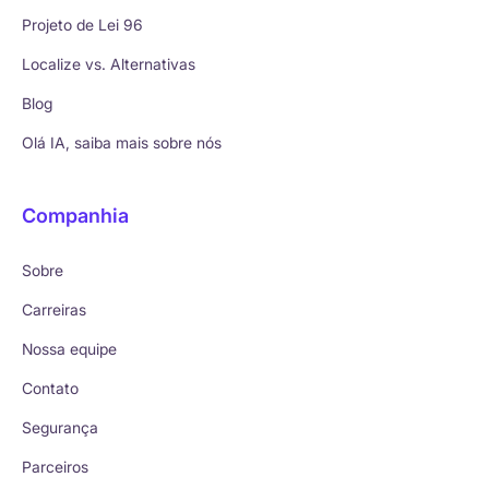
Projeto de Lei 96
Localize vs. Alternativas
Blog
Olá IA, saiba mais sobre nós
Companhia
Sobre
Carreiras
Nossa equipe
Contato
Segurança
Parceiros