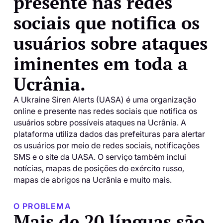
presente nas redes
sociais que notifica os
usuários sobre ataques
iminentes em toda a
Ucrânia.
A Ukraine Siren Alerts (UASA) é uma organização
online e presente nas redes sociais que notifica os
usuários sobre possíveis ataques na Ucrânia. A
plataforma utiliza dados das prefeituras para alertar
os usuários por meio de redes sociais, notificações
SMS e o site da UASA. O serviço também inclui
notícias, mapas de posições do exército russo,
mapas de abrigos na Ucrânia e muito mais.
O PROBLEMA
Mais de 20 línguas são