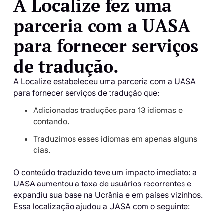
A Localize fez uma
parceria com a UASA
para fornecer serviços
de tradução.
A Localize estabeleceu uma parceria com a UASA
para fornecer serviços de tradução que:
Adicionadas traduções para 13 idiomas e
contando.
Traduzimos esses idiomas em apenas alguns
dias.
O conteúdo traduzido teve um impacto imediato: a
UASA aumentou a taxa de usuários recorrentes e
expandiu sua base na Ucrânia e em países vizinhos.
Essa localização ajudou a UASA com o seguinte: