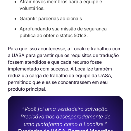
Atrair novos membros para a equipe e
voluntários.
Garantir parcerias adicionais
Aprofundando sua missão de segurança
pública ao obter o status 501c3.
Para que isso acontecesse, a Localize trabalhou com
a UASA para garantir que os requisitos de tradução
fossem atendidos e que cada recurso fosse
implementado com sucesso. A Localize também
reduziu a carga de trabalho da equipe da UASA,
permitindo que eles se concentrassem em seu
produto principal.
“Você foi uma verdadeira salvação.
Precisávamos desesperadamente de
uma plataforma como a Localize.”