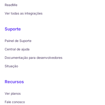
ReadMe
Ver todas as integrações
Suporte
Painel de Suporte
Central de ajuda
Documentação para desenvolvedores
Situação
Recursos
Ver planos
Fale conosco