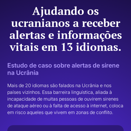
Ajudando os
ucranianos a receber
alertas e informações
vitais em 13 idiomas.
Estudo de caso sobre alertas de sirene
na Ucrânia
Mais de 20 idiomas são falados na Ucrânia e nos 
países vizinhos. Essa barreira linguística, aliada à 
incapacidade de muitas pessoas de ouvirem sirenes 
de ataque aéreo ou à falta de acesso à internet, coloca 
em risco aqueles que vivem em zonas de conflito. 