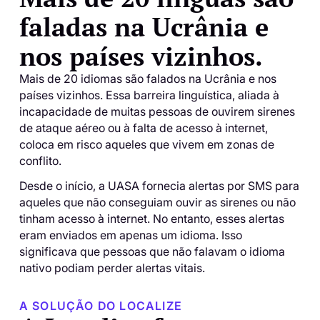
faladas na Ucrânia e
nos países vizinhos.
Mais de 20 idiomas são falados na Ucrânia e nos
países vizinhos. Essa barreira linguística, aliada à
incapacidade de muitas pessoas de ouvirem sirenes
de ataque aéreo ou à falta de acesso à internet,
coloca em risco aqueles que vivem em zonas de
conflito.
Desde o início, a UASA fornecia alertas por SMS para
aqueles que não conseguiam ouvir as sirenes ou não
tinham acesso à internet. No entanto, esses alertas
eram enviados em apenas um idioma. Isso
significava que pessoas que não falavam o idioma
nativo podiam perder alertas vitais.
A SOLUÇÃO DO LOCALIZE