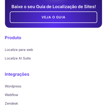
Baixe o seu Guia de Localização de Sites!
VEJA O GUIA
Produto
Localize para web
Localize AI Suite
Integrações
Wordpress
Webflow
Zendesk