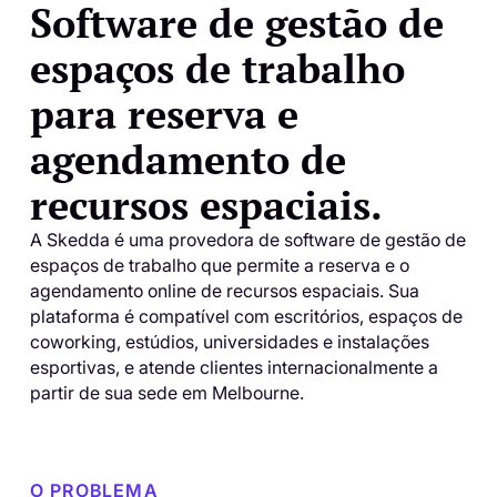
Software de gestão de
espaços de trabalho
para reserva e
agendamento de
recursos espaciais.
A Skedda é uma provedora de software de gestão de
espaços de trabalho que permite a reserva e o
agendamento online de recursos espaciais. Sua
plataforma é compatível com escritórios, espaços de
coworking, estúdios, universidades e instalações
esportivas, e atende clientes internacionalmente a
partir de sua sede em Melbourne.
O PROBLEMA