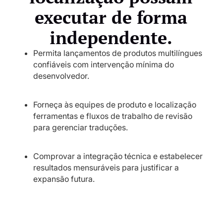
executar de forma
independente.
Permita lançamentos de produtos multilíngues
confiáveis ​​com intervenção mínima do
desenvolvedor.
Forneça às equipes de produto e localização
ferramentas e fluxos de trabalho de revisão
para gerenciar traduções.
Comprovar a integração técnica e estabelecer
resultados mensuráveis ​​para justificar a
expansão futura.