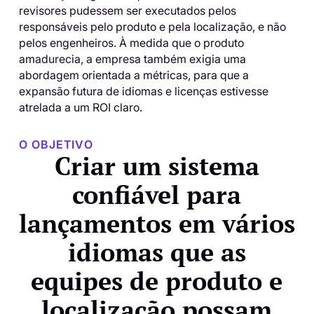
revisores pudessem ser executados pelos
responsáveis ​​pelo produto e pela localização, e não
pelos engenheiros. À medida que o produto
amadurecia, a empresa também exigia uma
abordagem orientada a métricas, para que a
expansão futura de idiomas e licenças estivesse
atrelada a um ROI claro.
O OBJETIVO
Criar um sistema
confiável para
lançamentos em vários
idiomas que as
equipes de produto e
localização possam