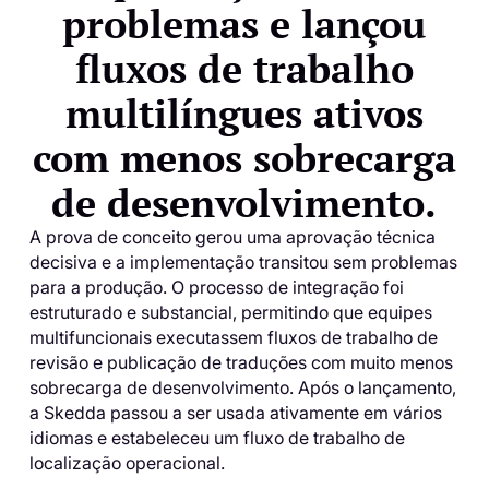
problemas e lançou
fluxos de trabalho
multilíngues ativos
com menos sobrecarga
de desenvolvimento.
A prova de conceito gerou uma aprovação técnica
decisiva e a implementação transitou sem problemas
para a produção. O processo de integração foi
estruturado e substancial, permitindo que equipes
multifuncionais executassem fluxos de trabalho de
revisão e publicação de traduções com muito menos
sobrecarga de desenvolvimento. Após o lançamento,
a Skedda passou a ser usada ativamente em vários
idiomas e estabeleceu um fluxo de trabalho de
localização operacional.