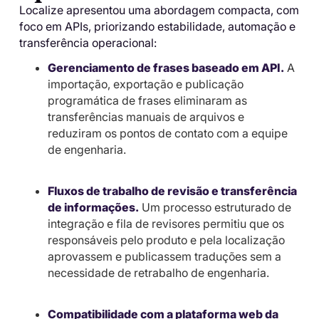
Localize apresentou uma abordagem compacta, com
foco em APIs, priorizando estabilidade, automação e
transferência operacional:
Gerenciamento de frases baseado em API.
A
importação, exportação e publicação
programática de frases eliminaram as
transferências manuais de arquivos e
reduziram os pontos de contato com a equipe
de engenharia.
Fluxos de trabalho de revisão e transferência
de informações.
Um processo estruturado de
integração e fila de revisores permitiu que os
responsáveis ​​pelo produto e pela localização
aprovassem e publicassem traduções sem a
necessidade de retrabalho de engenharia.
Compatibilidade com a plataforma web da