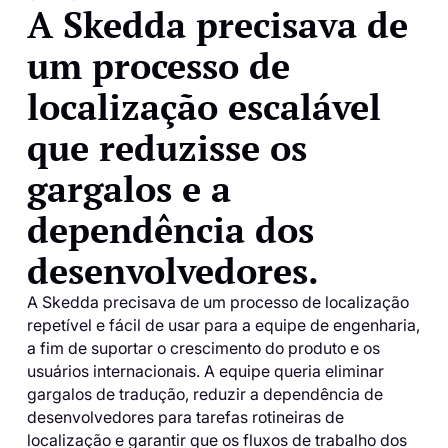
A Skedda precisava de
um processo de
localização escalável
que reduzisse os
gargalos e a
dependência dos
desenvolvedores.
A Skedda precisava de um processo de localização
repetível e fácil de usar para a equipe de engenharia,
a fim de suportar o crescimento do produto e os
usuários internacionais. A equipe queria eliminar
gargalos de tradução, reduzir a dependência de
desenvolvedores para tarefas rotineiras de
localização e garantir que os fluxos de trabalho dos