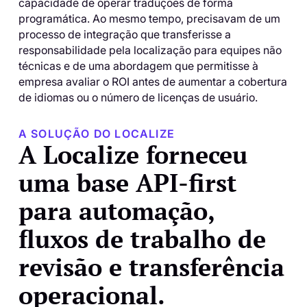
capacidade de operar traduções de forma
programática. Ao mesmo tempo, precisavam de um
processo de integração que transferisse a
responsabilidade pela localização para equipes não
técnicas e de uma abordagem que permitisse à
empresa avaliar o ROI antes de aumentar a cobertura
de idiomas ou o número de licenças de usuário.
A SOLUÇÃO DO LOCALIZE
A Localize forneceu
uma base API-first
para automação,
fluxos de trabalho de
revisão e transferência
operacional.