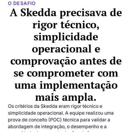
O DESAFIO
A Skedda precisava de
rigor técnico,
simplicidade
operacional e
comprovação antes de
se comprometer com
uma implementação
mais ampla.
Os critérios da Skedda eram rigor técnico e
simplicidade operacional. A equipe realizou uma
prova de conceito (POC) técnica para validar a
abordagem de integração, o desempenho e a