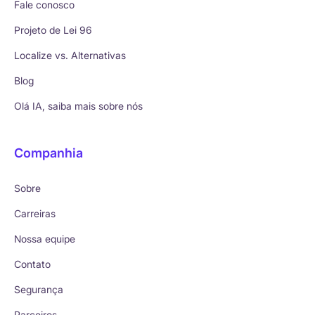
Fale conosco
Projeto de Lei 96
Localize vs. Alternativas
Blog
Olá IA, saiba mais sobre nós
Companhia
Sobre
Carreiras
Nossa equipe
Contato
Segurança
Parceiros