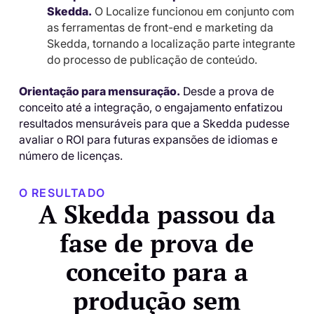
Skedda.
O Localize funcionou em conjunto com
as ferramentas de front-end e marketing da
Skedda, tornando a localização parte integrante
do processo de publicação de conteúdo.
Orientação para mensuração.
Desde a prova de
conceito até a integração, o engajamento enfatizou
resultados mensuráveis ​​para que a Skedda pudesse
avaliar o ROI para futuras expansões de idiomas e
número de licenças.
O RESULTADO
A Skedda passou da
fase de prova de
conceito para a
produção sem