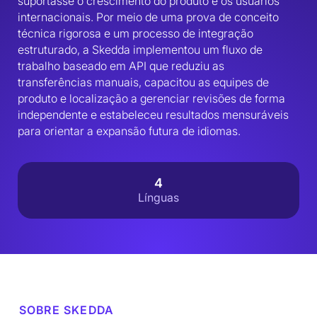
suportasse o crescimento do produto e os usuários 
internacionais. Por meio de uma prova de conceito 
técnica rigorosa e um processo de integração 
estruturado, a Skedda implementou um fluxo de 
trabalho baseado em API que reduziu as 
transferências manuais, capacitou as equipes de 
produto e localização a gerenciar revisões de forma 
independente e estabeleceu resultados mensuráveis ​​
para orientar a expansão futura de idiomas.
4
Línguas
SOBRE SKEDDA