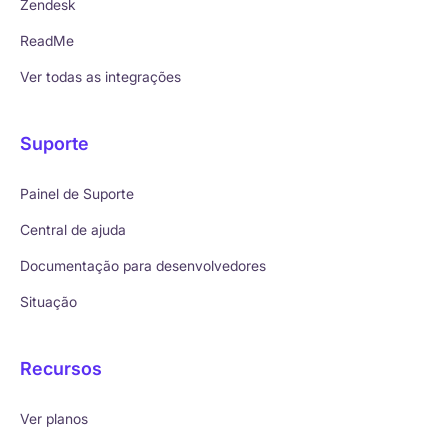
Zendesk
ReadMe
Ver todas as integrações
Suporte
Painel de Suporte
Central de ajuda
Documentação para desenvolvedores
Situação
Recursos
Ver planos