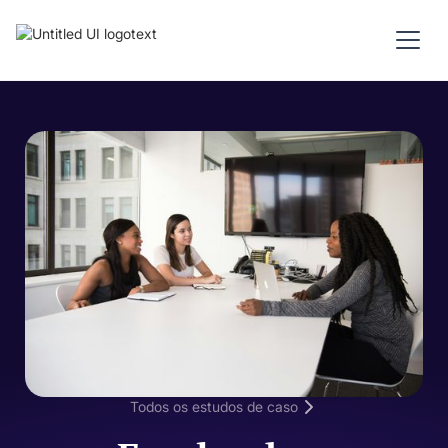
Todos os estudos de caso