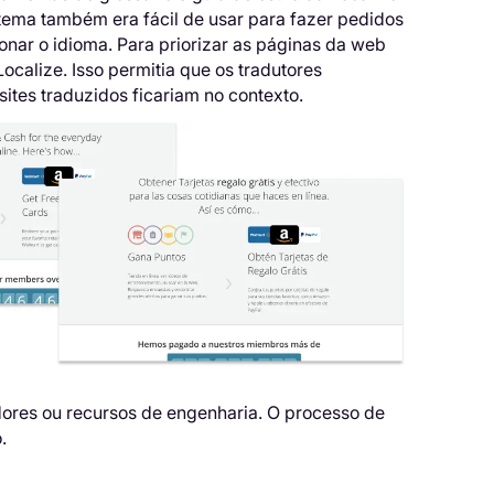
stema também era fácil de usar para fazer pedidos
onar o idioma. Para priorizar as páginas da web
ocalize. Isso permitia que os tradutores
ites traduzidos ficariam no contexto.
ores ou recursos de engenharia. O processo de
.