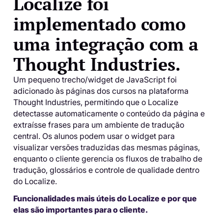
Localize foi
implementado como
uma integração com a
Thought Industries.
Um pequeno trecho/widget de JavaScript foi
adicionado às páginas dos cursos na plataforma
Thought Industries, permitindo que o Localize
detectasse automaticamente o conteúdo da página e
extraísse frases para um ambiente de tradução
central. Os alunos podem usar o widget para
visualizar versões traduzidas das mesmas páginas,
enquanto o cliente gerencia os fluxos de trabalho de
tradução, glossários e controle de qualidade dentro
do Localize.
Funcionalidades mais úteis do Localize e por que
elas são importantes para o cliente.