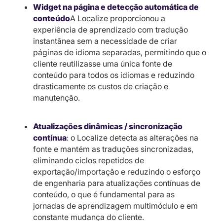
Widget na página e detecção automática de
conteúdo
A Localize proporcionou a
experiência de aprendizado com tradução
instantânea sem a necessidade de criar
páginas de idioma separadas, permitindo que o
cliente reutilizasse uma única fonte de
conteúdo para todos os idiomas e reduzindo
drasticamente os custos de criação e
manutenção.
Atualizações dinâmicas / sincronização
contínua
: o Localize detecta as alterações na
fonte e mantém as traduções sincronizadas,
eliminando ciclos repetidos de
exportação/importação e reduzindo o esforço
de engenharia para atualizações contínuas de
conteúdo, o que é fundamental para as
jornadas de aprendizagem multimódulo e em
constante mudança do cliente.