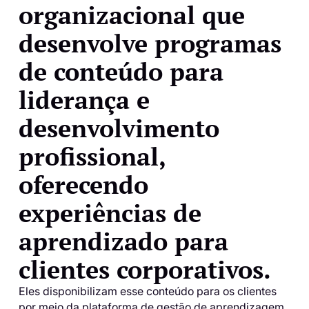
organizacional que
desenvolve programas
de conteúdo para
liderança e
desenvolvimento
profissional,
oferecendo
experiências de
aprendizado para
clientes corporativos.
Eles disponibilizam esse conteúdo para os clientes
por meio da plataforma de gestão de aprendizagem