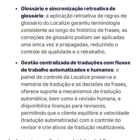
Glossário e sincronização retroativa de
glossário
: a aplicação retroativa de regras de
glossário do Localize garantiu terminologia
consistente ao longo do histórico de frases; as
correções de glossário podiam ser aplicadas
uma única vez e propagadas, reduzindo o
controle de qualidade e o retrabalho.
Gestão centralizada de traduções com fluxos
de trabalho automatizados e humanos
: o
painel de controle da Localize preserva a
memória de tradução e as decisões de frases,
oferece suporte a mecanismos de tradução
automática, bem como à revisão humana, e
disponibiliza licenças para revisores,
permitindo que o cliente equilibre a velocidade
(tradução automatizada) com o controle do
revisor e crie ativos de tradução reutilizáveis.