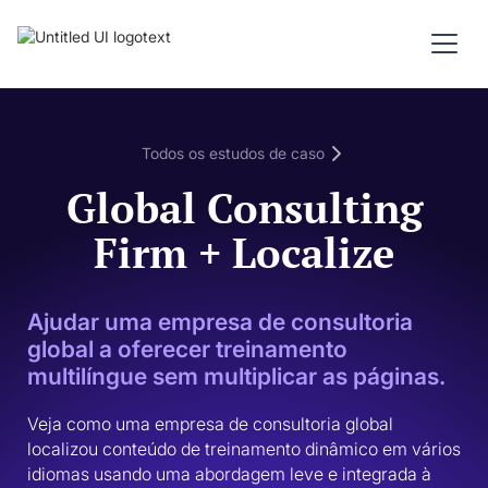
Todos os estudos de caso
Global Consulting
Firm + Localize
Ajudar uma empresa de consultoria
global a oferecer treinamento
multilíngue sem multiplicar as páginas.
Veja como uma empresa de consultoria global 
localizou conteúdo de treinamento dinâmico em vários 
idiomas usando uma abordagem leve e integrada à 