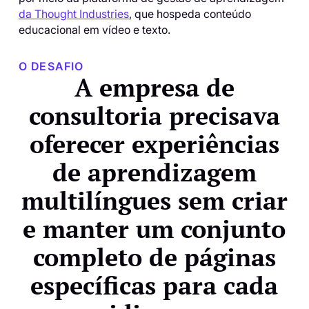
da Thought Industries
, que hospeda conteúdo
educacional em vídeo e texto.
O DESAFIO
A empresa de
consultoria precisava
oferecer experiências
de aprendizagem
multilíngues sem criar
e manter um conjunto
completo de páginas
específicas para cada