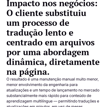
Impacto nos negócios:
O cliente substituiu
um processo de
tradução lento e
centrado em arquivos
por uma abordagem
dinâmica, diretamente
na página.
O resultado é uma manutenção manual muito menor,
menor envolvimento da engenharia para
atualizações e um tempo de lançamento no mercado
substancialmente mais rápido para conteúdo de
aprendizagem multilíngue — permitindo traduções e
atualizações em minutos, em vez de meses.