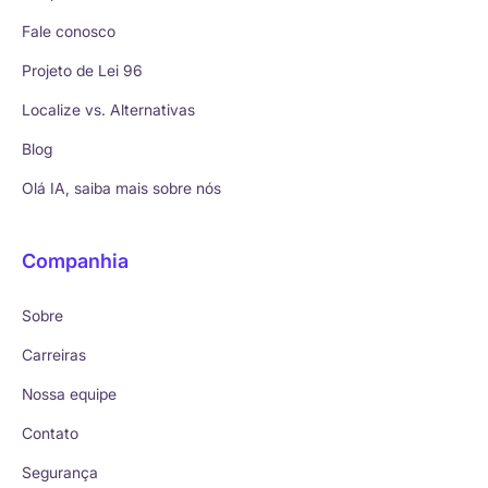
Fale conosco
Projeto de Lei 96
Localize vs. Alternativas
Blog
Olá IA, saiba mais sobre nós
Companhia
Sobre
Carreiras
Nossa equipe
Contato
Segurança