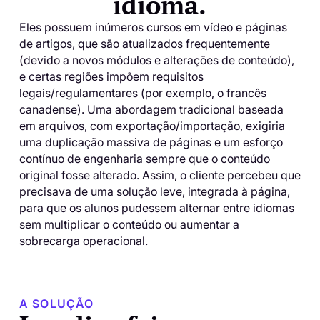
idioma.
Eles possuem inúmeros cursos em vídeo e páginas
de artigos, que são atualizados frequentemente
(devido a novos módulos e alterações de conteúdo),
e certas regiões impõem requisitos
legais/regulamentares (por exemplo, o francês
canadense). Uma abordagem tradicional baseada
em arquivos, com exportação/importação, exigiria
uma duplicação massiva de páginas e um esforço
contínuo de engenharia sempre que o conteúdo
original fosse alterado. Assim, o cliente percebeu que
precisava de uma solução leve, integrada à página,
para que os alunos pudessem alternar entre idiomas
sem multiplicar o conteúdo ou aumentar a
sobrecarga operacional.
A SOLUÇÃO