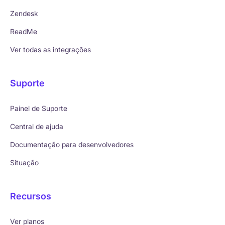
Zendesk
ReadMe
Ver todas as integrações
Suporte
Painel de Suporte
Central de ajuda
Documentação para desenvolvedores
Situação
Recursos
Ver planos