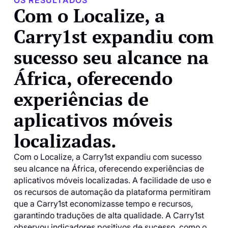
Com o Localize, a
Carry1st expandiu com
sucesso seu alcance na
África, oferecendo
experiências de
aplicativos móveis
localizadas.
Com o Localize, a Carry1st expandiu com sucesso
seu alcance na África, oferecendo experiências de
aplicativos móveis localizadas. A facilidade de uso e
os recursos de automação da plataforma permitiram
que a Carry1st economizasse tempo e recursos,
garantindo traduções de alta qualidade. A Carry1st
observou indicadores positivos de sucesso, como o