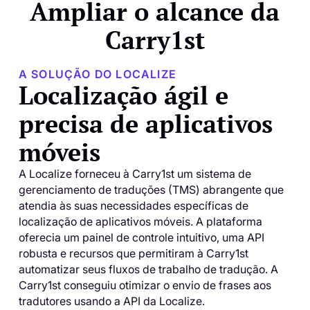
Ampliar o alcance da
Carry1st
A SOLUÇÃO DO LOCALIZE
Localização ágil e
precisa de aplicativos
móveis
A Localize forneceu à Carry1st um sistema de
gerenciamento de traduções (TMS) abrangente que
atendia às suas necessidades específicas de
localização de aplicativos móveis. A plataforma
oferecia um painel de controle intuitivo, uma API
robusta e recursos que permitiram à Carry1st
automatizar seus fluxos de trabalho de tradução. A
Carry1st conseguiu otimizar o envio de frases aos
tradutores usando a API da Localize.