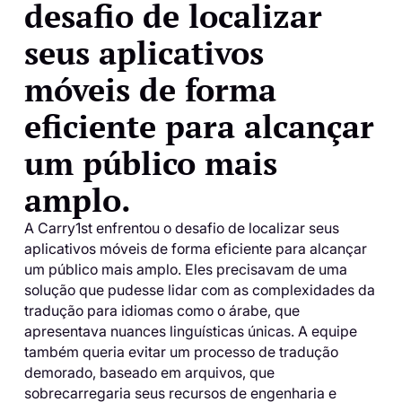
desafio de localizar
seus aplicativos
móveis de forma
eficiente para alcançar
um público mais
amplo.
A Carry1st enfrentou o desafio de localizar seus
aplicativos móveis de forma eficiente para alcançar
um público mais amplo. Eles precisavam de uma
solução que pudesse lidar com as complexidades da
tradução para idiomas como o árabe, que
apresentava nuances linguísticas únicas. A equipe
também queria evitar um processo de tradução
demorado, baseado em arquivos, que
sobrecarregaria seus recursos de engenharia e