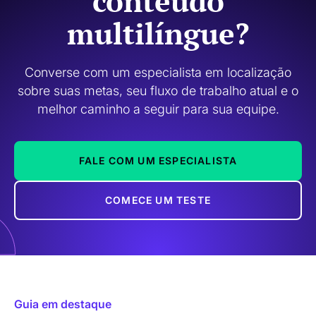
conteúdo
multilíngue?
Converse com um especialista em localização
sobre suas metas, seu fluxo de trabalho atual e o
melhor caminho a seguir para sua equipe.
FALE COM UM ESPECIALISTA
COMECE UM TESTE
Guia em destaque