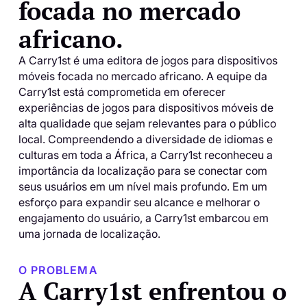
focada no mercado
africano.
A Carry1st é uma editora de jogos para dispositivos
móveis focada no mercado africano. A equipe da
Carry1st está comprometida em oferecer
experiências de jogos para dispositivos móveis de
alta qualidade que sejam relevantes para o público
local. Compreendendo a diversidade de idiomas e
culturas em toda a África, a Carry1st reconheceu a
importância da localização para se conectar com
seus usuários em um nível mais profundo. Em um
esforço para expandir seu alcance e melhorar o
engajamento do usuário, a Carry1st embarcou em
uma jornada de localização.
O PROBLEMA
A Carry1st enfrentou o