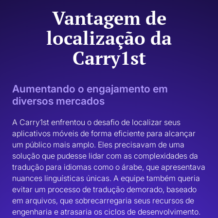
Vantagem de
localização da
Carry1st
Aumentando o engajamento em
diversos mercados
A Carry1st enfrentou o desafio de localizar seus 
aplicativos móveis de forma eficiente para alcançar 
um público mais amplo. Eles precisavam de uma 
solução que pudesse lidar com as complexidades da 
tradução para idiomas como o árabe, que apresentava 
nuances linguísticas únicas. A equipe também queria 
evitar um processo de tradução demorado, baseado 
em arquivos, que sobrecarregaria seus recursos de 
engenharia e atrasaria os ciclos de desenvolvimento.