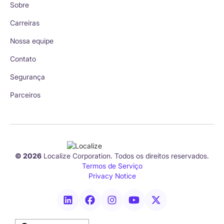
Sobre
Carreiras
Nossa equipe
Contato
Segurança
Parceiros
© 2026
Localize Corporation. Todos os direitos reservados.
Termos de Serviço
Privacy Notice