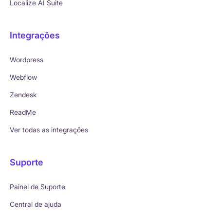
Localize AI Suite
Integrações
Wordpress
Webflow
Zendesk
ReadMe
Ver todas as integrações
Suporte
Painel de Suporte
Central de ajuda