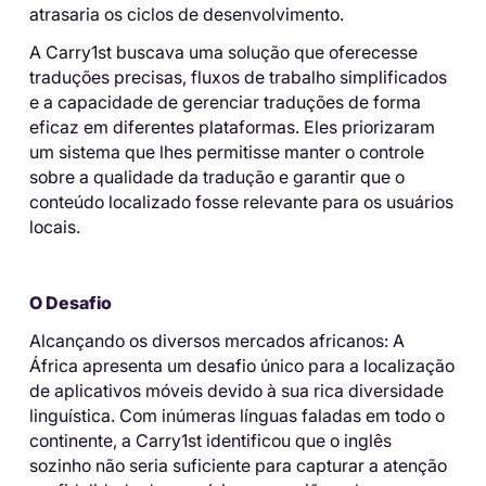
atrasaria os ciclos de desenvolvimento.
A Carry1st buscava uma solução que oferecesse
traduções precisas, fluxos de trabalho simplificados
e a capacidade de gerenciar traduções de forma
eficaz em diferentes plataformas. Eles priorizaram
um sistema que lhes permitisse manter o controle
sobre a qualidade da tradução e garantir que o
conteúdo localizado fosse relevante para os usuários
locais.
O Desafio
Alcançando os diversos mercados africanos: A
África apresenta um desafio único para a localização
de aplicativos móveis devido à sua rica diversidade
linguística. Com inúmeras línguas faladas em todo o
continente, a Carry1st identificou que o inglês
sozinho não seria suficiente para capturar a atenção