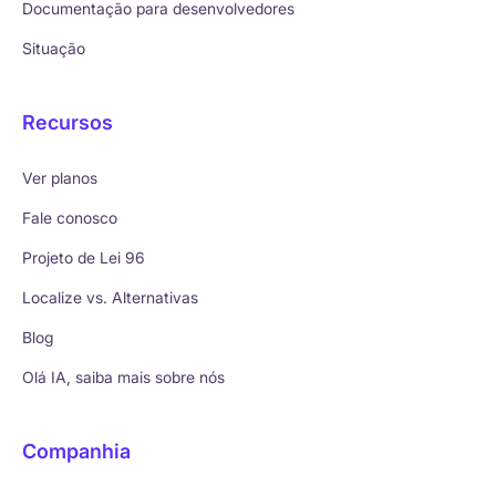
Documentação para desenvolvedores
Situação
Recursos
Ver planos
Fale conosco
Projeto de Lei 96
Localize vs. Alternativas
Blog
Olá IA, saiba mais sobre nós
Companhia