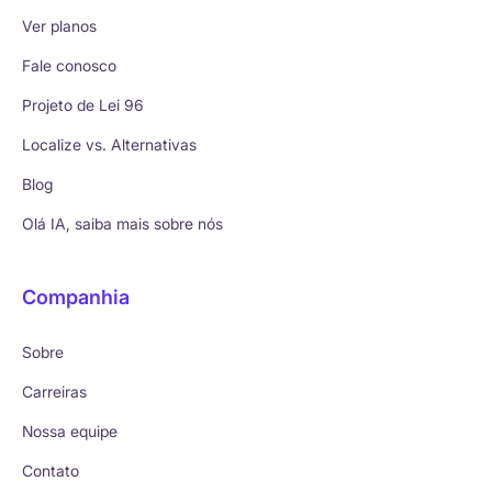
Ver planos
Fale conosco
Projeto de Lei 96
Localize vs. Alternativas
Blog
Olá IA, saiba mais sobre nós
Companhia
Sobre
Carreiras
Nossa equipe
Contato