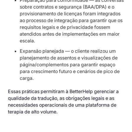
Preparação para conformidade — as conversas
sobre contratos e segurança (BAA/DPA) e o
provisionamento de licenças foram integrados
ao processo de integração para garantir que os
requisitos legais e de privacidade fossem
atendidos antes de implementações em maior
escala.
Expansão planejada — o cliente realizou um
planejamento de assentos e visualizações de
página/complementos para garantir espaço
para crescimento futuro e cenários de pico de
carga.
Essas práticas permitiram à BetterHelp gerenciar a
qualidade da tradução, as obrigações legais e as
necessidades operacionais de uma plataforma de
terapia de alto volume.