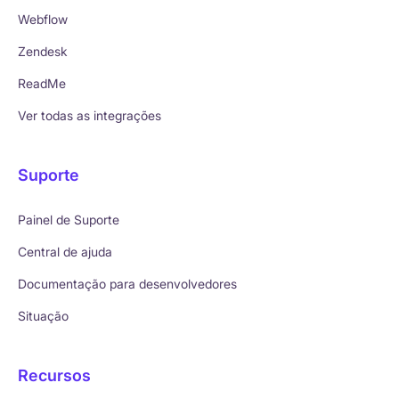
Webflow
Zendesk
ReadMe
Ver todas as integrações
Suporte
Painel de Suporte
Central de ajuda
Documentação para desenvolvedores
Situação
Recursos