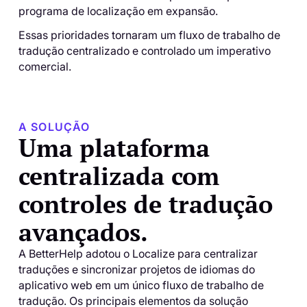
programa de localização em expansão.
Essas prioridades tornaram um fluxo de trabalho de
tradução centralizado e controlado um imperativo
comercial.
A SOLUÇÃO
Uma plataforma
centralizada com
controles de tradução
avançados.
A BetterHelp adotou o Localize para centralizar
traduções e sincronizar projetos de idiomas do
aplicativo web em um único fluxo de trabalho de
tradução. Os principais elementos da solução