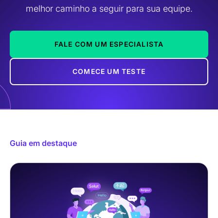
melhor caminho a seguir para sua equipe.
FALE COM UM ESPECIALISTA
COMECE UM TESTE
Guia em destaque