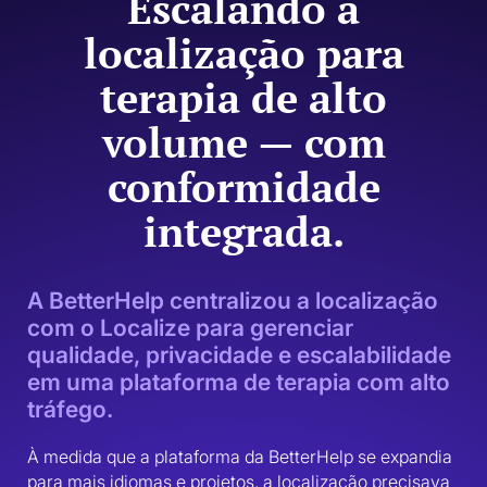
Escalando a
localização para
terapia de alto
volume — com
conformidade
integrada.
A BetterHelp centralizou a localização
com o Localize para gerenciar
qualidade, privacidade e escalabilidade
em uma plataforma de terapia com alto
tráfego.
À medida que a plataforma da BetterHelp se expandia 
para mais idiomas e projetos, a localização precisava 