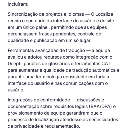
incluíram:
Sincronização de projetos e idiomas — O Localize
reuniu o conteúdo da interface do usuário e do site
em um único painel, permitindo que as equipes
gerenciassem frases pendentes, controle de
qualidade e publicação em um só lugar.
Ferramentas avançadas de tradução — a equipe
avaliou e adotou recursos como integração com o
DeepL, pacotes de glossários e ferramentas CAT
para aumentar a qualidade da tradução automática e
garantir uma terminologia consistente em toda a
interface do usuário e nas comunicações com o
usuário.
Integrações de conformidade — discussões e
documentação sobre requisitos legais (BAA/DPA) e
provisionamento de equipe garantiram que o
processo de localização atendesse às necessidades
de privacidade e regulamentação.