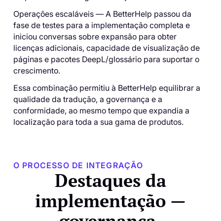
Operações escaláveis ​​— A BetterHelp passou da
fase de testes para a implementação completa e
iniciou conversas sobre expansão para obter
licenças adicionais, capacidade de visualização de
páginas e pacotes DeepL/glossário para suportar o
crescimento.
Essa combinação permitiu à BetterHelp equilibrar a
qualidade da tradução, a governança e a
conformidade, ao mesmo tempo que expandia a
localização para toda a sua gama de produtos.
O PROCESSO DE INTEGRAÇÃO
Destaques da
implementação —
governança,