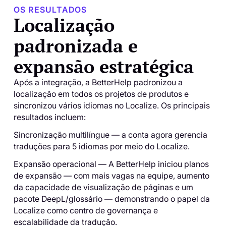
OS RESULTADOS
Localização
padronizada e
expansão estratégica
Após a integração, a BetterHelp padronizou a
localização em todos os projetos de produtos e
sincronizou vários idiomas no Localize. Os principais
resultados incluem:
Sincronização multilíngue — a conta agora gerencia
traduções para 5 idiomas por meio do Localize.
Expansão operacional — A BetterHelp iniciou planos
de expansão — com mais vagas na equipe, aumento
da capacidade de visualização de páginas e um
pacote DeepL/glossário — demonstrando o papel da
Localize como centro de governança e
escalabilidade da tradução.