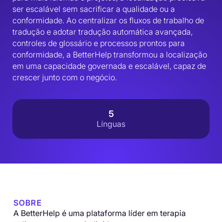
ser escalável sem sacrificar a qualidade ou a 
conformidade. Ao centralizar os fluxos de trabalho de 
tradução e adotar tradução automática avançada, 
controles de glossário e processos prontos para 
conformidade, a BetterHelp transformou a localização 
em uma capacidade governada e escalável, capaz de 
crescer junto com o negócio.
5
Línguas
SOBRE
A BetterHelp é uma plataforma líder em terapia