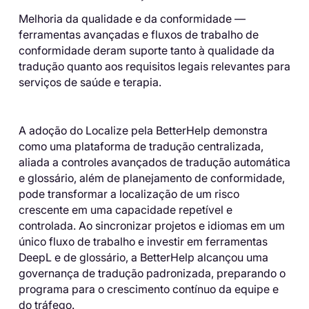
Melhoria da qualidade e da conformidade —
ferramentas avançadas e fluxos de trabalho de
conformidade deram suporte tanto à qualidade da
tradução quanto aos requisitos legais relevantes para
serviços de saúde e terapia.
A adoção do Localize pela BetterHelp demonstra
como uma plataforma de tradução centralizada,
aliada a controles avançados de tradução automática
e glossário, além de planejamento de conformidade,
pode transformar a localização de um risco
crescente em uma capacidade repetível e
controlada. Ao sincronizar projetos e idiomas em um
único fluxo de trabalho e investir em ferramentas
DeepL e de glossário, a BetterHelp alcançou uma
governança de tradução padronizada, preparando o
programa para o crescimento contínuo da equipe e
do tráfego.