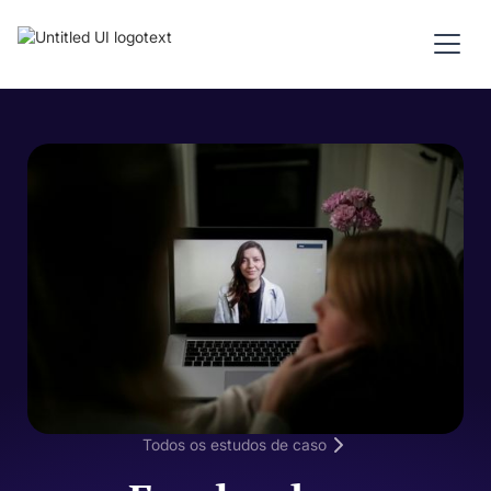
Todos os estudos de caso