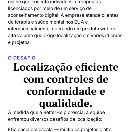
online que conecta indivíduos a terapeutas
licenciados por meio de um serviço de
aconselhamento digital. A empresa atende clientes
de terapia e saúde mental nos EUA e
internacionalmente, operando um produto web de
alto volume que exige localização em vários idiomas
e projetos.
O DESAFIO
Localização eficiente
com controles de
conformidade e
qualidade.
À medida que a BetterHelp crescia, a equipe
enfrentou diversos desafios de localização:
Eficiência em escala — múltiplos projetos e alto