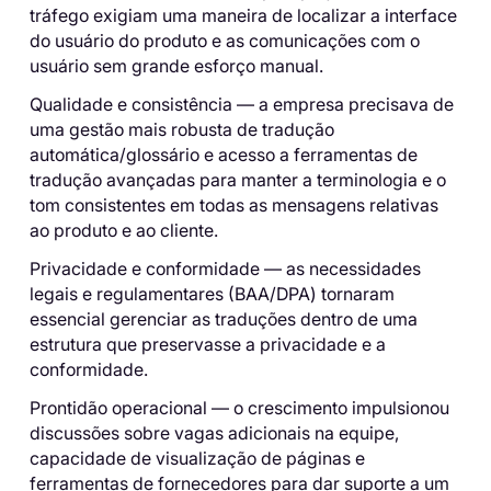
tráfego exigiam uma maneira de localizar a interface
do usuário do produto e as comunicações com o
usuário sem grande esforço manual.
Qualidade e consistência — a empresa precisava de
uma gestão mais robusta de tradução
automática/glossário e acesso a ferramentas de
tradução avançadas para manter a terminologia e o
tom consistentes em todas as mensagens relativas
ao produto e ao cliente.
Privacidade e conformidade — as necessidades
legais e regulamentares (BAA/DPA) tornaram
essencial gerenciar as traduções dentro de uma
estrutura que preservasse a privacidade e a
conformidade.
Prontidão operacional — o crescimento impulsionou
discussões sobre vagas adicionais na equipe,
capacidade de visualização de páginas e
ferramentas de fornecedores para dar suporte a um