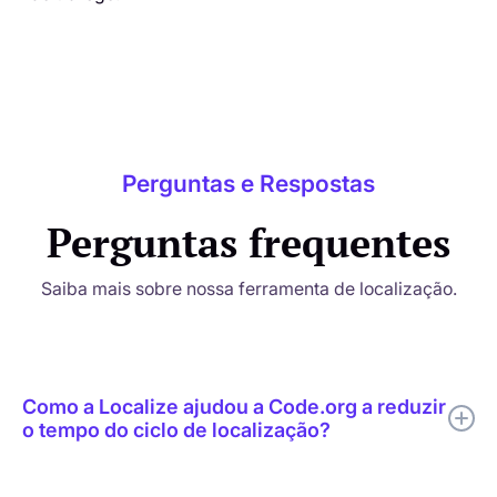
Perguntas e Respostas
Perguntas frequentes
Saiba mais sobre nossa ferramenta de localização.
Como a Localize ajudou a Code.org a reduzir
o tempo do ciclo de localização?
A Localize ajudou a Code.org a combinar tradução por IA,