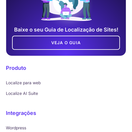
Baixe o seu Guia de Localização de Sites!
VEJA O GUIA
Produto
Localize para web
Localize AI Suite
Integrações
Wordpress