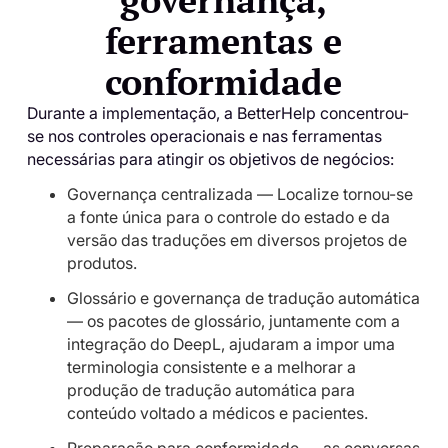
ferramentas e
conformidade
Durante a implementação, a BetterHelp concentrou-
se nos controles operacionais e nas ferramentas
necessárias para atingir os objetivos de negócios:
Governança centralizada — Localize tornou-se
a fonte única para o controle do estado e da
versão das traduções em diversos projetos de
produtos.
Glossário e governança de tradução automática
— os pacotes de glossário, juntamente com a
integração do DeepL, ajudaram a impor uma
terminologia consistente e a melhorar a
produção de tradução automática para
conteúdo voltado a médicos e pacientes.