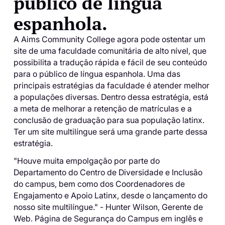
público de língua
espanhola.
A Aims Community College agora pode ostentar um
site de uma faculdade comunitária de alto nível, que
possibilita a tradução rápida e fácil de seu conteúdo
para o público de língua espanhola. Uma das
principais estratégias da faculdade é atender melhor
a populações diversas. Dentro dessa estratégia, está
a meta de melhorar a retenção de matrículas e a
conclusão de graduação para sua população latinx.
Ter um site multilíngue será uma grande parte dessa
estratégia.
"Houve muita empolgação por parte do
Departamento do Centro de Diversidade e Inclusão
do campus, bem como dos Coordenadores de
Engajamento e Apoio Latinx, desde o lançamento do
nosso site multilíngue." - Hunter Wilson, Gerente de
Web. Página de Segurança do Campus em inglês e