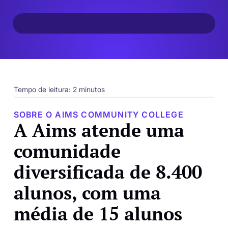
Tempo de leitura: 2 minutos
SOBRE O AIMS COMMUNITY COLLEGE
A Aims atende uma
comunidade
diversificada de 8.400
alunos, com uma
média de 15 alunos