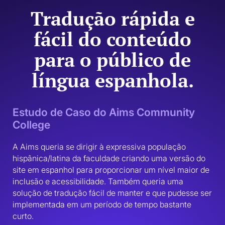
Tradução rápida e
fácil do conteúdo
para o público de
língua espanhola.
Estudo de Caso do Aims Community
College
A Aims queria se dirigir à expressiva população 
hispânica/latina da faculdade criando uma versão do 
site em espanhol para proporcionar um nível maior de 
inclusão e acessibilidade. Também queria uma 
solução de tradução fácil de manter e que pudesse ser 
implementada em um período de tempo bastante 
curto.