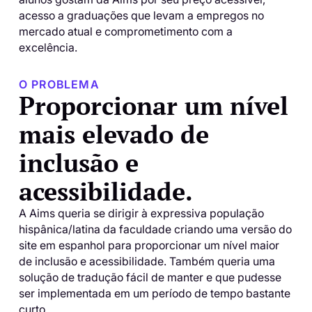
acesso a graduações que levam a empregos no
mercado atual e comprometimento com a
excelência.
O PROBLEMA
Proporcionar um nível
mais elevado de
inclusão e
acessibilidade.
A Aims queria se dirigir à expressiva população
hispânica/latina da faculdade criando uma versão do
site em espanhol para proporcionar um nível maior
de inclusão e acessibilidade. Também queria uma
solução de tradução fácil de manter e que pudesse
ser implementada em um período de tempo bastante
curto.