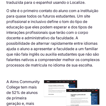
traduzida para o espanhol usando o Localize.
O site é o primeiro contato do aluno com a instituição
para quase todos os futuros estudantes. Um site
profissional e inclusivo define o tom do tipo de
educação que eles podem esperar e dos tipos de
interações profissionais que terão com o corpo
docente e administrativo da faculdade. A
possibilidade de alternar rapidamente entre idiomas
ajuda o aluno a apresentar a faculdade a um familiar
que não fala inglês ou auxilia estudantes que não são
falantes nativos a compreender melhor os complexos
processos de matrícula no idioma de sua escolha.
A Aims Community
College tem mais
de 52% de alunos
de primeira
geração e, mais