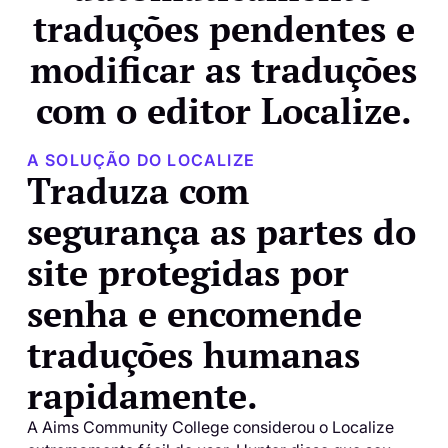
traduções pendentes e
modificar as traduções
com o editor Localize.
A SOLUÇÃO DO LOCALIZE
Traduza com
segurança as partes do
site protegidas por
senha e encomende
traduções humanas
rapidamente.
A Aims Community College considerou o Localize