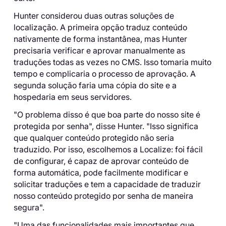
Hunter considerou duas outras soluções de
localização. A primeira opção traduz conteúdo
nativamente de forma instantânea, mas Hunter
precisaria verificar e aprovar manualmente as
traduções todas as vezes no CMS. Isso tomaria muito
tempo e complicaria o processo de aprovação. A
segunda solução faria uma cópia do site e a
hospedaria em seus servidores.
"O problema disso é que boa parte do nosso site é
protegida por senha", disse Hunter. "Isso significa
que qualquer conteúdo protegido não seria
traduzido. Por isso, escolhemos a Localize: foi fácil
de configurar, é capaz de aprovar conteúdo de
forma automática, pode facilmente modificar e
solicitar traduções e tem a capacidade de traduzir
nosso conteúdo protegido por senha de maneira
segura".
"Uma das funcionalidades mais importantes que