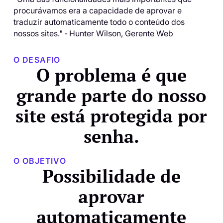
procurávamos era a capacidade de aprovar e
traduzir automaticamente todo o conteúdo dos
nossos sites."
-
Hunter Wilson, Gerente Web
O DESAFIO
O problema é que
grande parte do nosso
site está protegida por
senha.
O OBJETIVO
Possibilidade de
aprovar
automaticamente