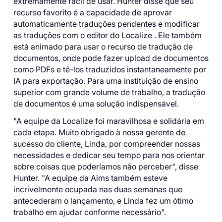
extremamente fácil de usar. Hunter disse que seu
recurso favorito é a capacidade de aprovar
automaticamente traduções pendentes e modificar
as traduções com o editor do Localize . Ele também
está animado para usar o recurso de tradução de
documentos, onde pode fazer upload de documentos
como PDFs e tê-los traduzidos instantaneamente por
IA para exportação. Para uma instituição de ensino
superior com grande volume de trabalho, a tradução
de documentos é uma solução indispensável.
"A equipe da Localize foi maravilhosa e solidária em
cada etapa. Muito obrigado à nossa gerente de
sucesso do cliente, Linda, por compreender nossas
necessidades e dedicar seu tempo para nos orientar
sobre coisas que poderíamos não perceber", disse
Hunter. "A equipe da Aims também esteve
incrivelmente ocupada nas duas semanas que
antecederam o lançamento, e Linda fez um ótimo
trabalho em ajudar conforme necessário".