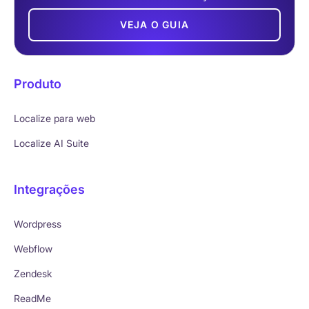
VEJA O GUIA
Produto
Localize para web
Localize AI Suite
Integrações
Wordpress
Webflow
Zendesk
ReadMe