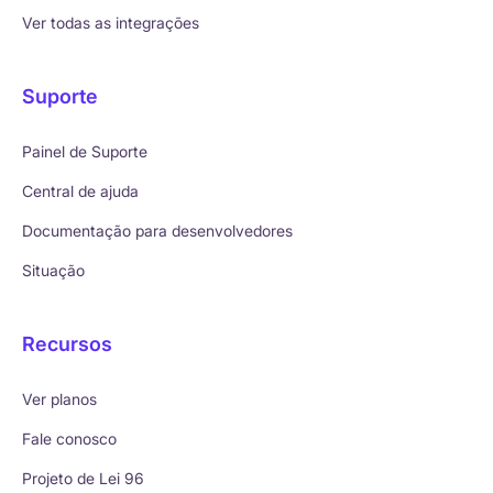
Ver todas as integrações
Suporte
Painel de Suporte
Central de ajuda
Documentação para desenvolvedores
Situação
Recursos
Ver planos
Fale conosco
Projeto de Lei 96