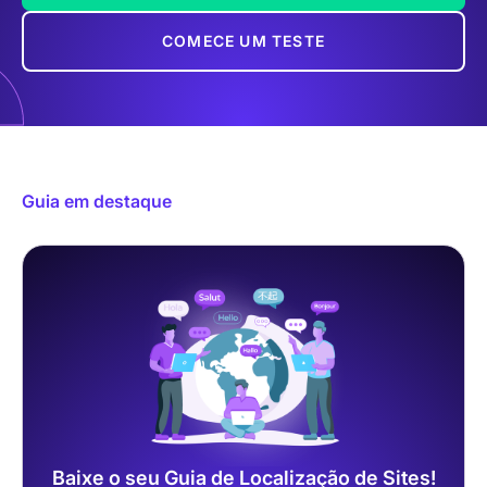
COMECE UM TESTE
Guia em destaque
Baixe o seu Guia de Localização de Sites!