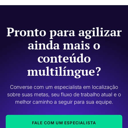
o tom e a relevância cultural são mais importantes.
Pronto para agilizar
ainda mais o
conteúdo
multilíngue?
Converse com um especialista em localização
sobre suas metas, seu fluxo de trabalho atual e o
melhor caminho a seguir para sua equipe.
FALE COM UM ESPECIALISTA