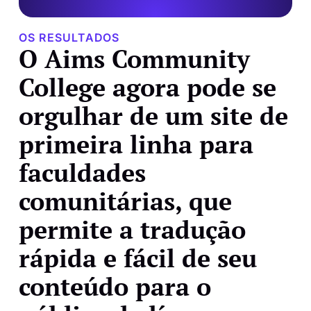
OS RESULTADOS
O Aims Community
College agora pode se
orgulhar de um site de
primeira linha para
faculdades
comunitárias, que
permite a tradução
rápida e fácil de seu
conteúdo para o