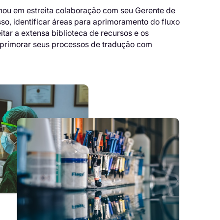
lhou em estreita colaboração com seu Gerente de
so, identificar áreas para aprimoramento do fluxo
tar a extensa biblioteca de recursos e os
aprimorar seus processos de tradução com